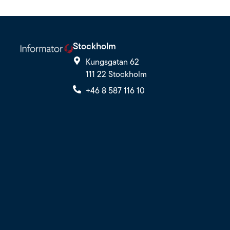
Stockholm
Kungsgatan 62
111 22 Stockholm
+46 8 587 116 10