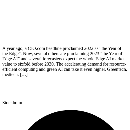
A year ago, a CIO.com headline proclaimed 2022 as “the Year of
the Edge”. Now, several others are proclaiming 2023 “the Year of
Edge AI” and several forecasters expect the whole Edge AI market
value to sixfold before 2030. The accelerating demand for resource-
efficient computing and green AI can take it even higher. Greentech,
medtech, […]
Stockholm