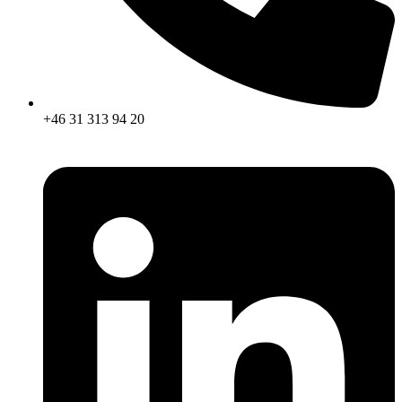
+46 31 313 94 20