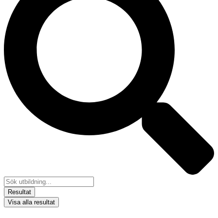
Resultat
Visa alla resultat