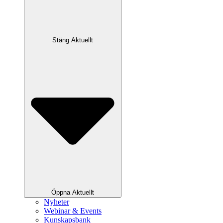
Stäng Aktuellt
Öppna Aktuellt
Nyheter
Webinar & Events
Kunskapsbank