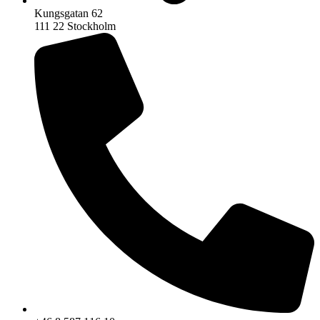
Kungsgatan 62
111 22 Stockholm