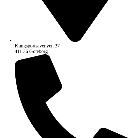
Kungsportsavenyen 37
411 36 Göteborg