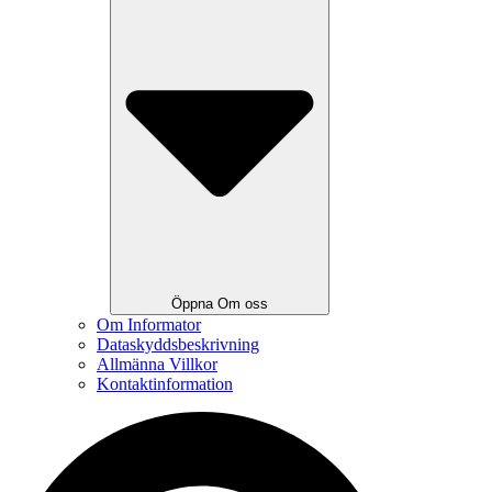
Öppna Om oss
Om Informator
Dataskyddsbeskrivning
Allmänna Villkor
Kontaktinformation
Search
...