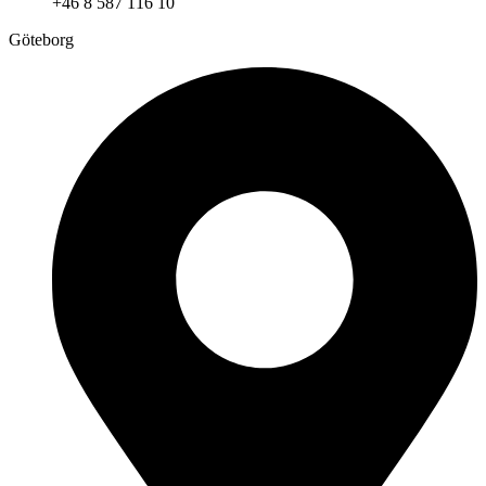
+46 8 587 116 10
Göteborg