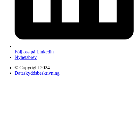
Följ oss på Linkedin
Nyhetsbrev
© Copyright 2024
Dataskyddsbeskrivning