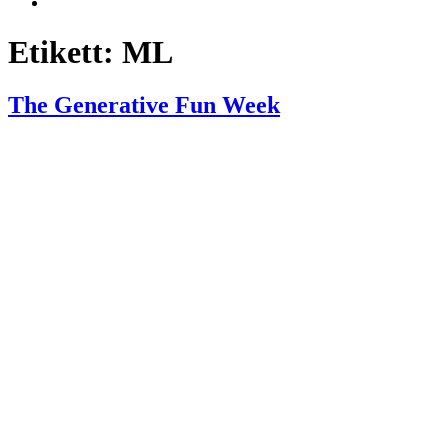
Etikett:
ML
The Generative Fun Week