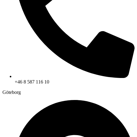
+46 8 587 116 10
Göteborg