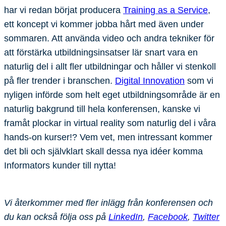
har vi redan börjat producera
Training as a Service
,
ett koncept vi kommer jobba hårt med även under
sommaren. Att använda video och andra tekniker för
att förstärka utbildningsinsatser lär snart vara en
naturlig del i allt fler utbildningar och håller vi stenkoll
på fler trender i branschen.
Digital Innovation
som vi
nyligen införde som helt eget utbildningsområde är en
naturlig bakgrund till hela konferensen, kanske vi
framåt plockar in virtual reality som naturlig del i våra
hands-on kurser!? Vem vet, men intressant kommer
det bli och självklart skall dessa nya idéer komma
Informators kunder till nytta!
Vi återkommer med fler inlägg från konferensen och
du kan också följa oss på
LinkedIn
,
Facebook
,
Twitter