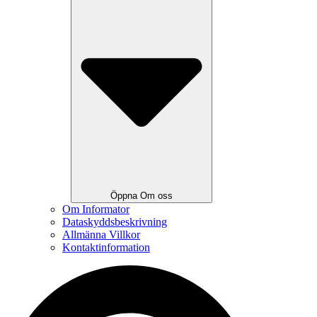
Öppna Om oss
Om Informator
Dataskyddsbeskrivning
Allmänna Villkor
Kontaktinformation
Search
...