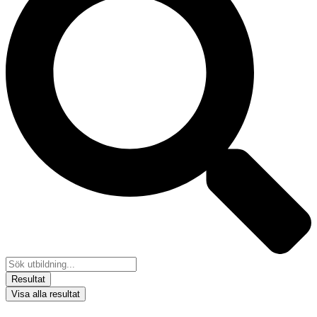
Resultat
Visa alla resultat