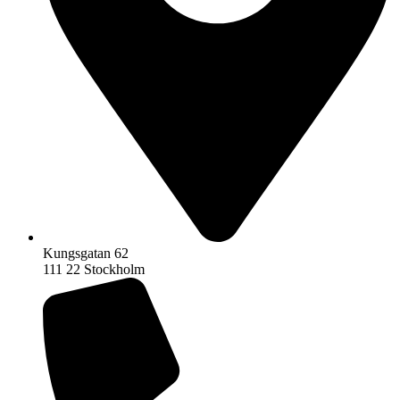
Kungsgatan 62
111 22 Stockholm