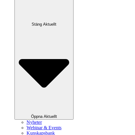
Stäng Aktuellt
Öppna Aktuellt
Nyheter
Webinar & Events
Kunskapsbank