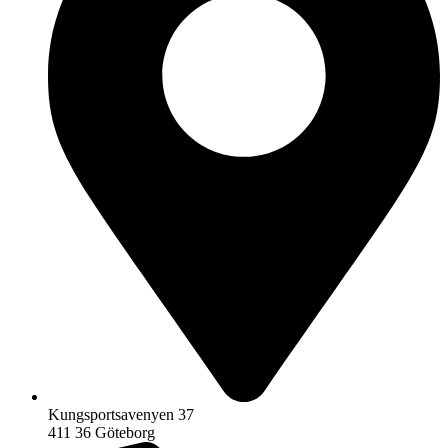
Kungsportsavenyen 37
411 36 Göteborg