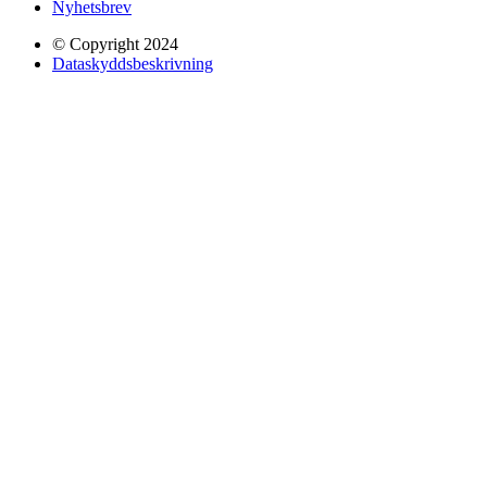
Nyhetsbrev
© Copyright 2024
Dataskyddsbeskrivning