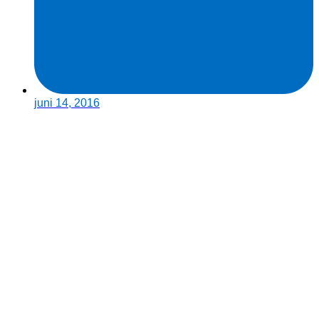
juni 14, 2016