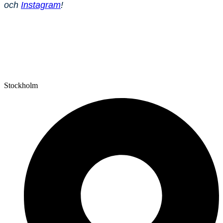
och
Instagram
!
Stockholm