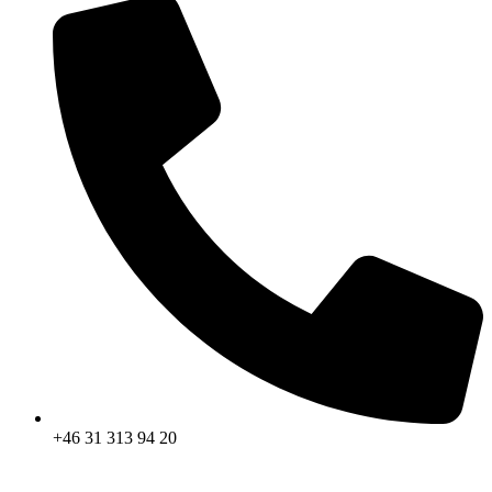
+46 31 313 94 20