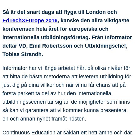
Så är det snart dags att flyga till London och
EdTechXEurope 2016
, kanske den allra viktigaste
konferensen hela året för europeiska och
internationella utbildningsföretag. Från Informator
deltar VD, Emil Robertsson och Utbildningschef,
Tobias Strandh.
Informator har vi länge arbetat hårt på olika nivåer för
att hitta de bästa metoderna att leverera utbildning för
just dig på dina villkor och när vi nu får chans att på
första parkett ta del av hur den internationella
utbildningsscenen tar sig an de möjligheter som finns
så kan vi garantera att vi kommer kunna presentera
en och annan nyhet framåt hösten.
Continuous Education är såklart ett hett ämne och där