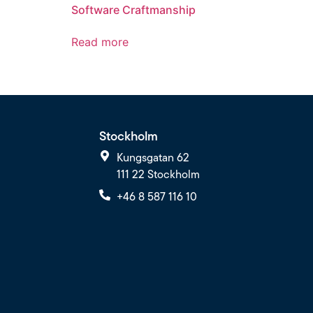
Software Craftmanship
Read more
Stockholm
Kungsgatan 62
111 22 Stockholm
+46 8 587 116 10