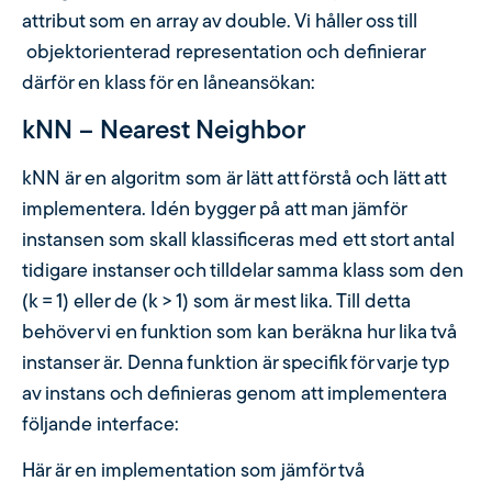
attribut som en array av double. Vi håller oss till
objektorienterad representation och definierar
därför en klass för en låneansökan:
kNN – Nearest Neighbor
kNN är en algoritm som är lätt att förstå och lätt att
implementera. Idén bygger på att man jämför
instansen som skall klassificeras med ett stort antal
tidigare instanser och tilldelar samma klass som den
(k = 1) eller de (k > 1) som är mest lika. Till detta
behöver vi en funktion som kan beräkna hur lika två
instanser är. Denna funktion är specifik för varje typ
av instans och definieras genom att implementera
följande interface:
Här är en implementation som jämför två