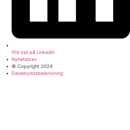
Följ oss på Linkedin
Nyhetsbrev
© Copyright 2024
Dataskyddsbeskrivning