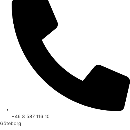
+46 8 587 116 10
Göteborg