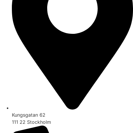
Kungsgatan 62
111 22 Stockholm