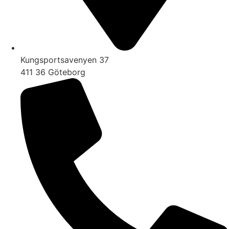
Kungsportsavenyen 37
411 36 Göteborg