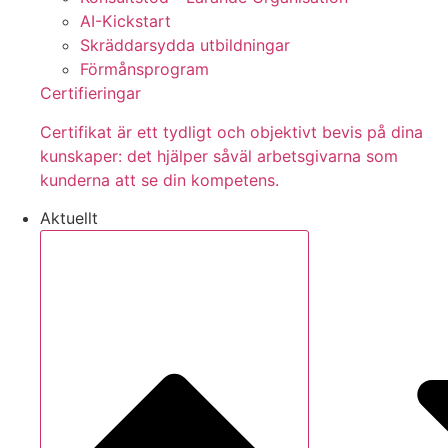
AI-Kickstart
Skräddarsydda utbildningar
Förmånsprogram
Certifieringar
Certifikat är ett tydligt och objektivt bevis på dina
kunskaper: det hjälper såväl arbetsgivarna som
kunderna att se din kompetens.
Aktuellt