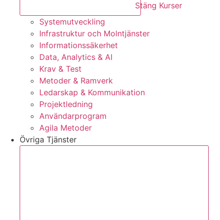
Stäng Kurser
Systemutveckling
Infrastruktur och Molntjänster
Informationssäkerhet
Data, Analytics & AI
Krav & Test
Metoder & Ramverk
Ledarskap & Kommunikation
Projektledning
Användarprogram
Agila Metoder
Övriga Tjänster