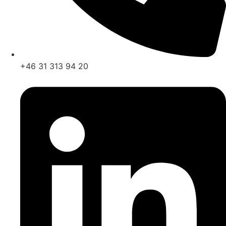
+46 31 313 94 20