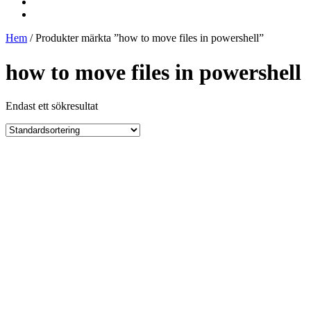
Hem
/ Produkter märkta ”how to move files in powershell”
how to move files in powershell
Endast ett sökresultat