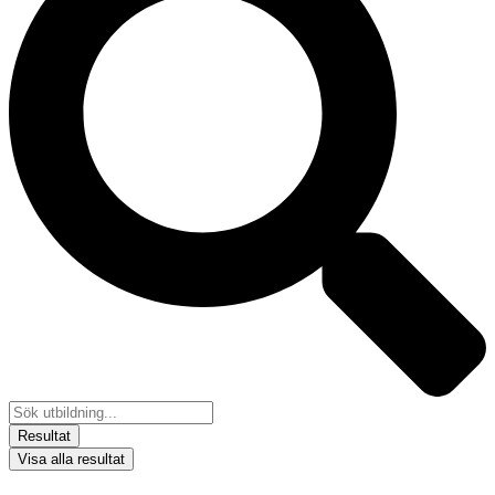
Resultat
Visa alla resultat