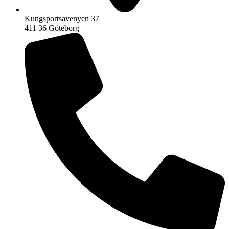
Kungsportsavenyen 37
411 36 Göteborg