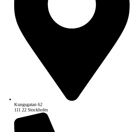
Kungsgatan 62
111 22 Stockholm