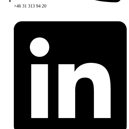
+46 31 313 94 20