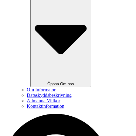
Öppna Om oss
Om Informator
Dataskyddsbeskrivning
Allmänna Villkor
Kontaktinformation
Search
...