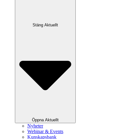
Stäng Aktuellt
Öppna Aktuellt
Nyheter
Webinar & Events
Kunskapsbank