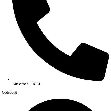
+46 8 587 116 10
Göteborg