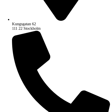
Kungsgatan 62
111 22 Stockholm