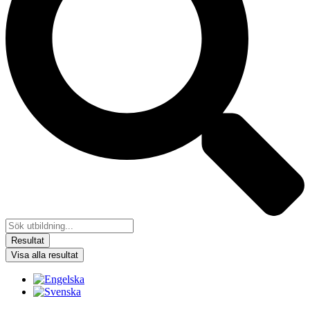
Resultat
Visa alla resultat