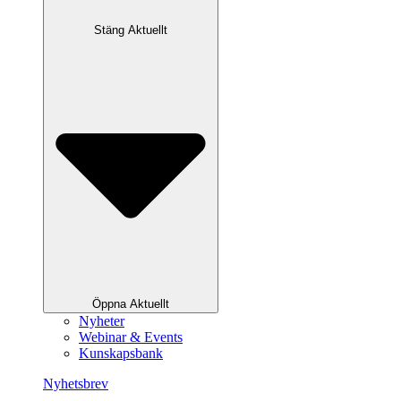
Stäng Aktuellt
Öppna Aktuellt
Nyheter
Webinar & Events
Kunskapsbank
Nyhetsbrev