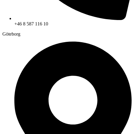
+46 8 587 116 10
Göteborg