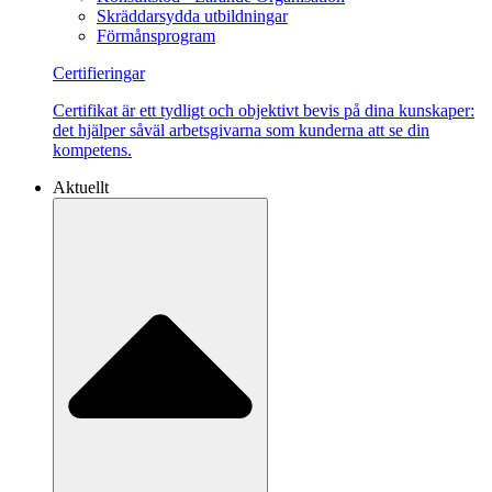
Skräddarsydda utbildningar
Förmånsprogram
Certifieringar
Certifikat är ett tydligt och objektivt bevis på dina kunskaper:
det hjälper såväl arbetsgivarna som kunderna att se din
kompetens.
Aktuellt