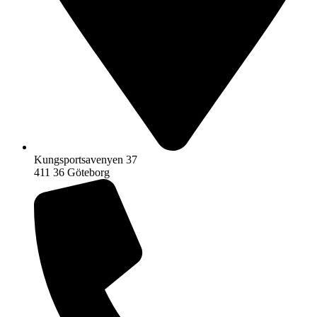
Kungsportsavenyen 37
411 36 Göteborg