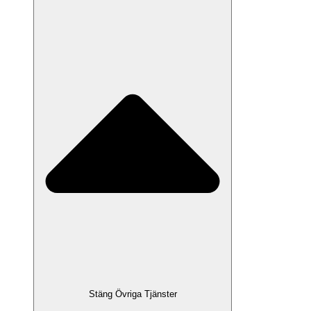
Stäng Övriga Tjänster