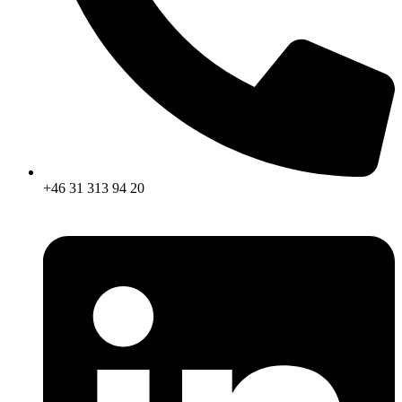
+46 31 313 94 20