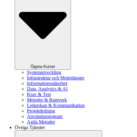
Öppna Kurser
Systemutveckling
Infrastruktur och Molntjänster
Informationssäkerhet
Data, Analytics & AI
Krav & Test
Metoder & Ramverk
Ledarskap & Kommunikation
Projektledning
Användarprogram
Agila Metoder
Övriga Tjänster