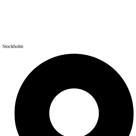
Stockholm