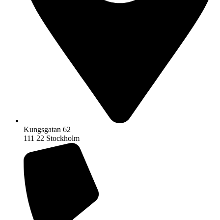
Kungsgatan 62
111 22 Stockholm