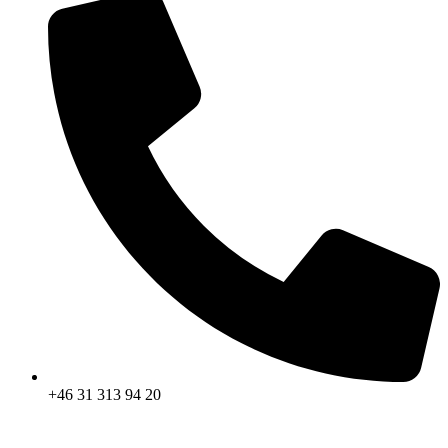
+46 31 313 94 20