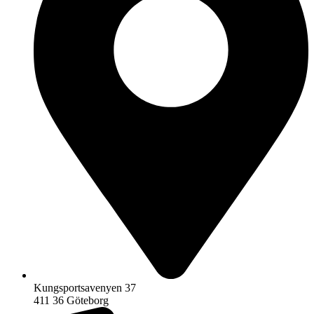
Kungsportsavenyen 37
411 36 Göteborg