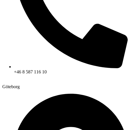
+46 8 587 116 10
Göteborg