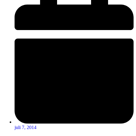
juli 7, 2014