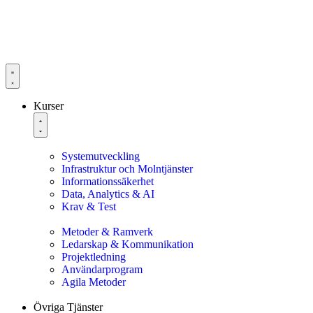
Kurser
Systemutveckling
Infrastruktur och Molntjänster
Informationssäkerhet
Data, Analytics & AI
Krav & Test
Metoder & Ramverk
Ledarskap & Kommunikation
Projektledning
Användarprogram
Agila Metoder
Övriga Tjänster