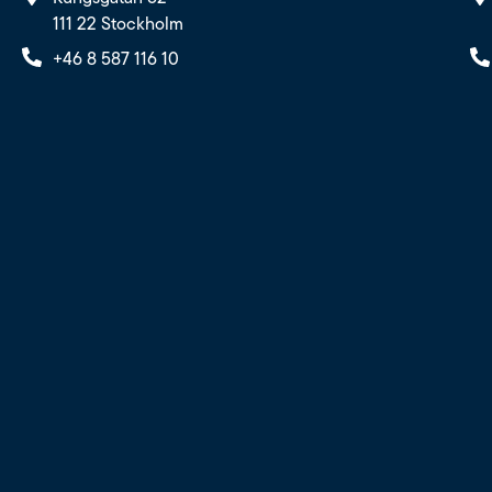
111 22 Stockholm
+46 8 587 116 10