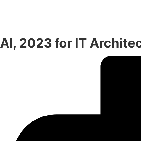
AI, 2023 for IT Archit