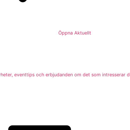
Öppna Aktuellt
nyheter, eventtips och erbjudanden om det som intresserar d