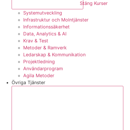
Stäng Kurser
Systemutveckling
Infrastruktur och Molntjänster
Informationssäkerhet
Data, Analytics & AI
Krav & Test
Metoder & Ramverk
Ledarskap & Kommunikation
Projektledning
Användarprogram
Agila Metoder
Övriga Tjänster