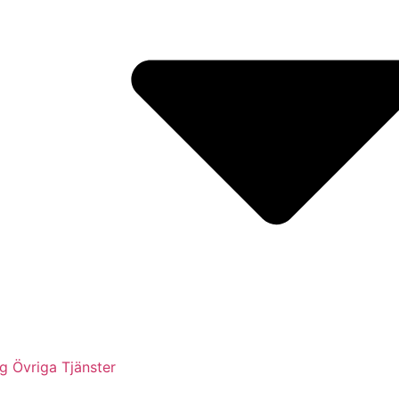
g Övriga Tjänster