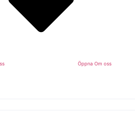
ss
Öppna Om oss