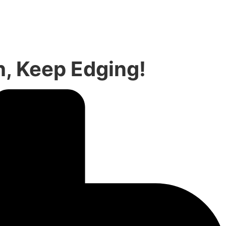
h, Keep Edging!