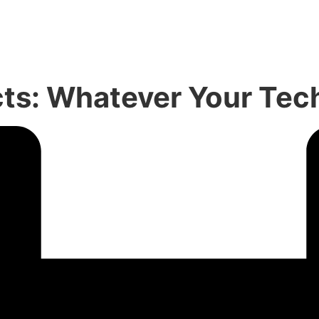
ects: Whatever Your Tec