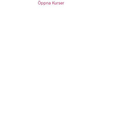
Öppna Kurser