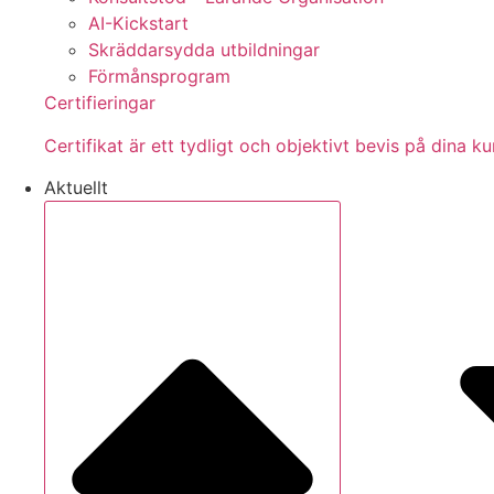
AI-Kickstart
Skräddarsydda utbildningar
Förmånsprogram
Certifieringar
Certifikat är ett tydligt och objektivt bevis på dina
Aktuellt