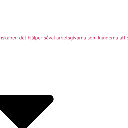
 kunskaper: det hjälper såväl arbetsgivarna som kunderna att