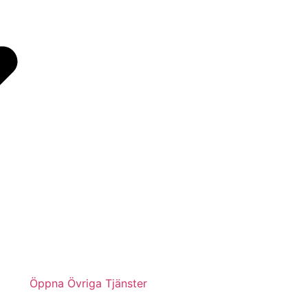
Öppna Övriga Tjänster