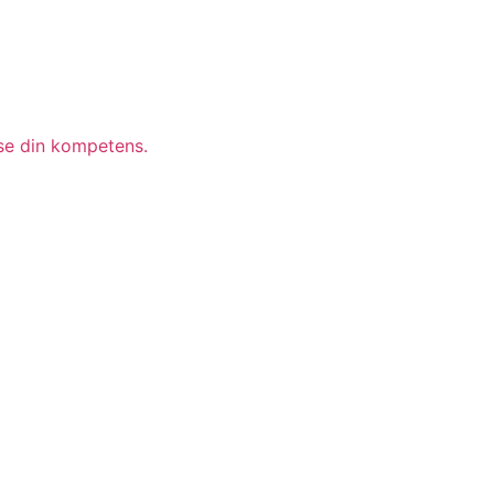
 se din kompetens.