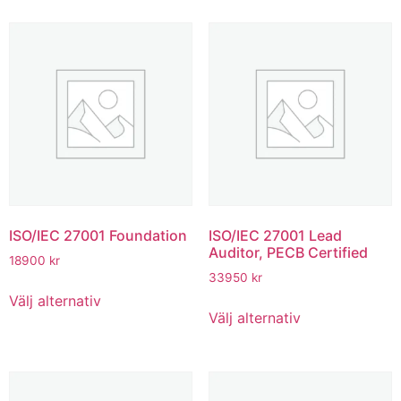
ISO/IEC 27001 Foundation
ISO/IEC 27001 Lead
Auditor, PECB Certified
18900
kr
33950
kr
Välj alternativ
Välj alternativ