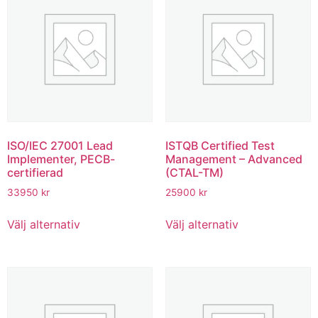
ISO/IEC 27001 Lead
ISTQB Certified Test
Implementer, PECB-
Management – Advanced
certifierad
(CTAL-TM)
33950
kr
25900
kr
Välj alternativ
Välj alternativ