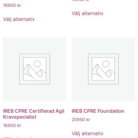
16900
kr
Välj alternativ
Välj alternativ
IREB CPRE Certifierad Agil
IREB CPRE Foundation
Kravspecialist
20950
kr
16900
kr
Välj alternativ