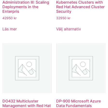
Administration III: Scaling
Kubernetes Clusters with
Deployments in the
Red Hat Advanced Cluster
Enterpris
Security
42950
kr
32950
kr
Läs mer
Välj alternativ
DO432 Multicluster
DP-900 Microsoft Azure
Management with Red Hat
Data Fundamentals