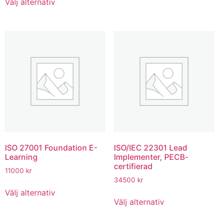
Välj alternativ
ISO 27001 Foundation E-
ISO/IEC 22301 Lead
Learning
Implementer, PECB-
certifierad
11000
kr
34500
kr
Välj alternativ
Välj alternativ