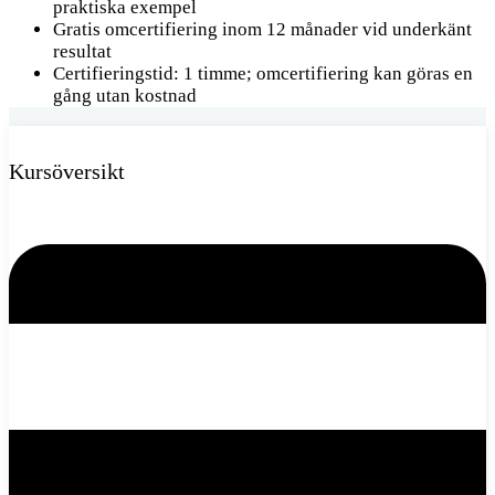
praktiska exempel
Gratis omcertifiering inom 12 månader vid underkänt
resultat
Certifieringstid: 1 timme; omcertifiering kan göras en
gång utan kostnad
Kursöversikt