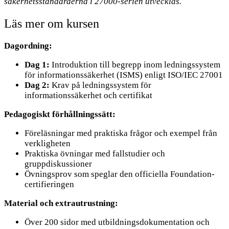
säkerhetsstandarderna i 27000-serien utvecklas.
Läs mer om kursen
Dagordning:
Dag 1:
Introduktion till begrepp inom ledningssystem
för informationssäkerhet (ISMS) enligt ISO/IEC 27001
Dag 2:
Krav på ledningssystem för
informationssäkerhet och certifikat
Pedagogiskt förhållningssätt:
Föreläsningar med praktiska frågor och exempel från
verkligheten
Praktiska övningar med fallstudier och
gruppdiskussioner
Övningsprov som speglar den officiella Foundation-
certifieringen
Material och extrautrustning:
Över 200 sidor med utbildningsdokumentation och