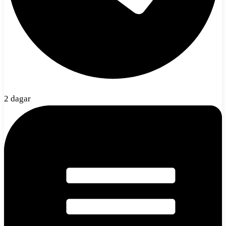
2 dagar