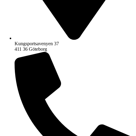
Kungsportsavenyen 37
411 36 Göteborg