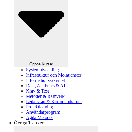
Öppna Kurser
Systemutveckling
Infrastruktur och Molntjänster
Informationssäkerhet
Data, Analytics & AI
Krav & Test
Metoder & Ramverk
Ledarskap & Kommunikation
Projektledning
Användarprogram
Agila Metoder
Övriga Tjänster