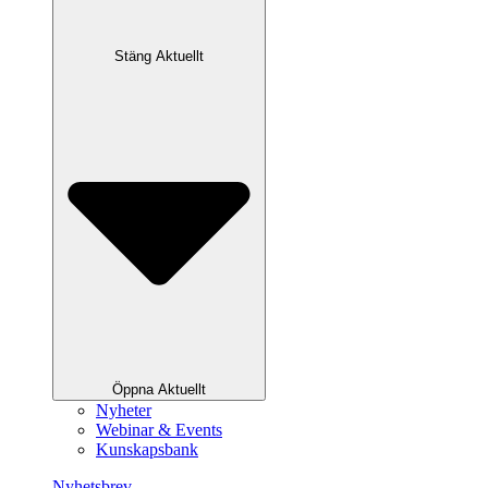
Stäng Aktuellt
Öppna Aktuellt
Nyheter
Webinar & Events
Kunskapsbank
Nyhetsbrev