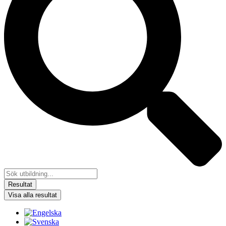
Resultat
Visa alla resultat