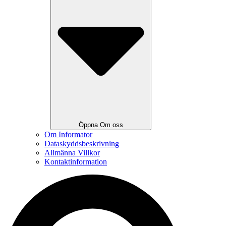
Öppna Om oss
Om Informator
Dataskyddsbeskrivning
Allmänna Villkor
Kontaktinformation
Search
...