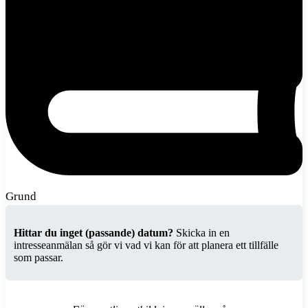
Grund
Hittar du inget (passande) datum?
Skicka in en
intresseanmälan så gör vi vad vi kan för att planera ett tillfälle
som passar.
Intresseanmälan