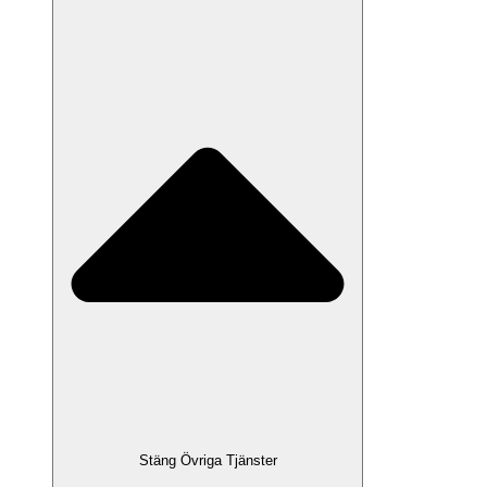
Stäng Övriga Tjänster