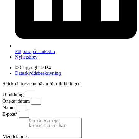
Följ oss på Linkedin
Nyhetsbrev
© Copyright 2024
Dataskyddsbeskrivning
Skicka intresseanmälan för utbildningen
Utbildning
Önskat datum
Namn
E-post*
Meddelande