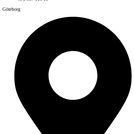
Göteborg