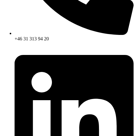
+46 31 313 94 20