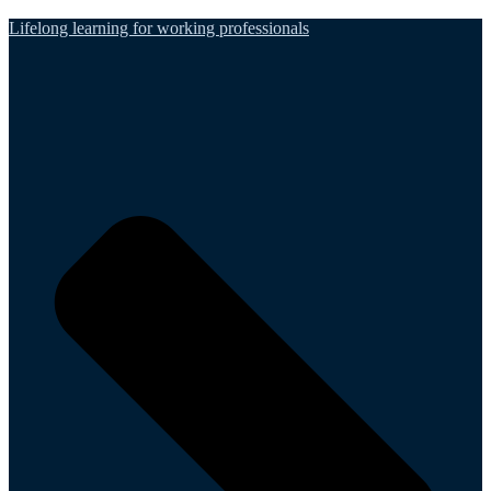
Lifelong learning for working professionals