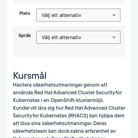
Plats
Språk
Kursmål
Hantera säkerhetsutmaningar genom att
använda Red Hat Advanced Cluster Security for
Kubernetes i en OpenShift-klustermiljö.
Kunder vill lära sig hur Red Hat Advanced Cluster
Security for Kubernetes (RHACS) kan hjälpa dem
att lösa sina säkerhetsutmaningar. Deras
säkerhetsteam kan dock sakna erfarenhet av