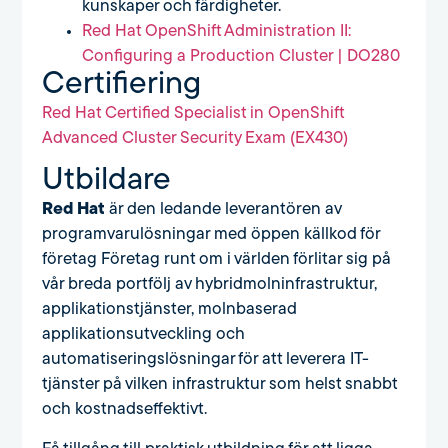
kunskaper och färdigheter.
Red Hat OpenShift Administration II:
Configuring a Production Cluster | DO280
Certifiering
Red Hat Certified Specialist in OpenShift
Advanced Cluster Security Exam (EX430)
Utbildare
Red Hat
är den ledande leverantören av
programvarulösningar med öppen källkod för
företag Företag runt om i världen förlitar sig på
vår breda portfölj av hybridmolninfrastruktur,
applikationstjänster, molnbaserad
applikationsutveckling och
automatiseringslösningar för att leverera IT-
tjänster på vilken infrastruktur som helst snabbt
och kostnadseffektivt.