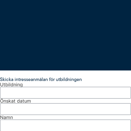
Skicka intresseanmälan för utbildningen
Utbildning
Önskat datum
Namn