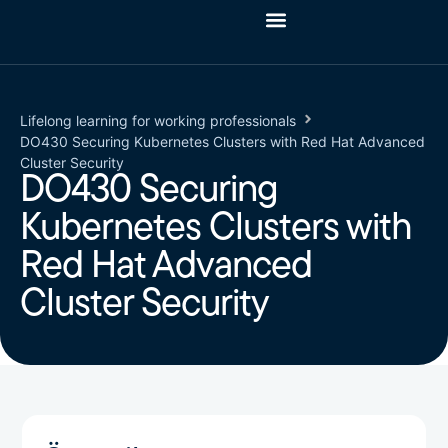
Lifelong learning for working professionals
DO430 Securing Kubernetes Clusters with Red Hat Advanced
Cluster Security
DO430 Securing
Kubernetes Clusters with
Red Hat Advanced
Cluster Security