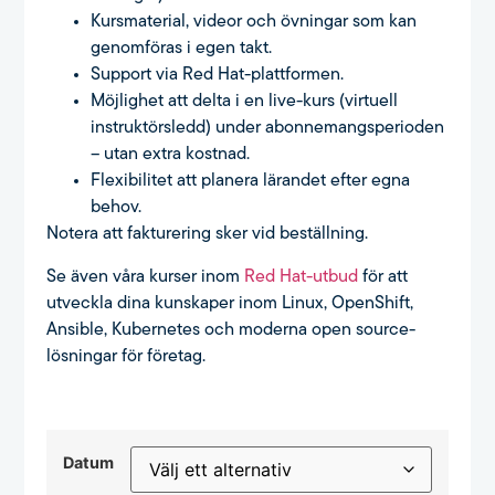
Kursmaterial, videor och övningar som kan
genomföras i egen takt.
Support via Red Hat-plattformen.
Möjlighet att delta i en live-kurs (virtuell
instruktörsledd) under abonnemangsperioden
– utan extra kostnad.
Flexibilitet att planera lärandet efter egna
behov.
Notera att fakturering sker vid beställning.
Se även våra kurser inom
Red Hat-utbud
för att
utveckla dina kunskaper inom Linux, OpenShift,
Ansible, Kubernetes och moderna open source-
lösningar för företag.
Datum