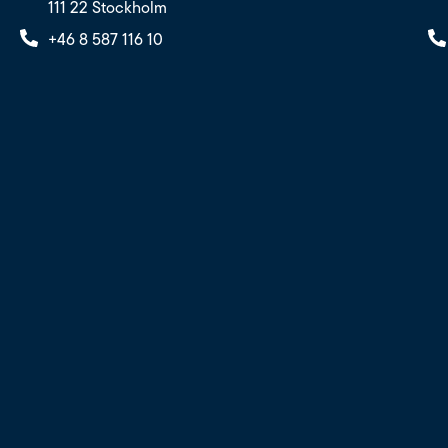
111 22 Stockholm
+46 8 587 116 10