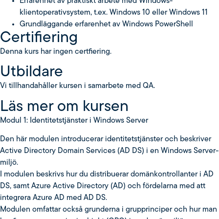
Erfarenhet av praktiskt arbete med Windows-
klientoperativsystem, t.ex. Windows 10 eller Windows 11
Grundläggande erfarenhet av Windows PowerShell
Certifiering
Denna kurs har ingen certfiering.
Utbildare
Vi tillhandahåller kursen i samarbete med QA.
Läs mer om kursen
Modul 1: Identitetstjänster i Windows Server
Den här modulen introducerar identitetstjänster och beskriver
Active Directory Domain Services (AD DS) i en Windows Server-
miljö.
I modulen beskrivs hur du distribuerar domänkontrollanter i AD
DS, samt Azure Active Directory (AD) och fördelarna med att
integrera Azure AD med AD DS.
Modulen omfattar också grunderna i grupprinciper och hur man