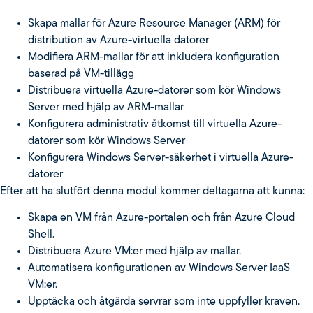
Skapa mallar för Azure Resource Manager (ARM) för
distribution av Azure-virtuella datorer
Modifiera ARM-mallar för att inkludera konfiguration
baserad på VM-tillägg
Distribuera virtuella Azure-datorer som kör Windows
Server med hjälp av ARM-mallar
Konfigurera administrativ åtkomst till virtuella Azure-
datorer som kör Windows Server
Konfigurera Windows Server-säkerhet i virtuella Azure-
datorer
Efter att ha slutfört denna modul kommer deltagarna att kunna:
Skapa en VM från Azure-portalen och från Azure Cloud
Shell.
Distribuera Azure VM:er med hjälp av mallar.
Automatisera konfigurationen av Windows Server IaaS
VM:er.
Upptäcka och åtgärda servrar som inte uppfyller kraven.