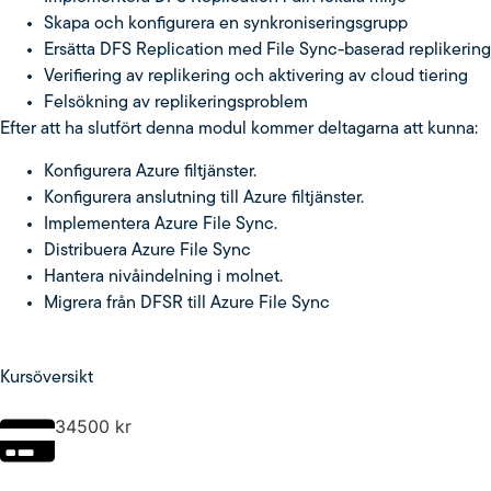
Skapa och konfigurera en synkroniseringsgrupp
Ersätta DFS Replication med File Sync-baserad replikering
Verifiering av replikering och aktivering av cloud tiering
Felsökning av replikeringsproblem
Efter att ha slutfört denna modul kommer deltagarna att kunna:
Konfigurera Azure filtjänster.
Konfigurera anslutning till Azure filtjänster.
Implementera Azure File Sync.
Distribuera Azure File Sync
Hantera nivåindelning i molnet.
Migrera från DFSR till Azure File Sync
Kursöversikt
34500
kr