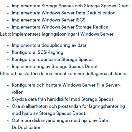
Implementera Storage Spaces och Storage Spaces Direct
Implementera Windows Server Data Deduplication
Implementera Windows Server iSCSI
Implementera Windows Server Storage Replica
Labb: Implementera lagringslösningar i Windows Server
Implementera deduplicering av data
Konfigurera iSCSI-lagring
Konfigurera redundanta Storage Spaces
Implementering av Storage Spaces Direct
Efter att ha slutfört denna modul kommer deltagarna att kunna:
Konfigurera och hantera Windows Server File Server-
rollen.
Skydda data från hårddiskfel med Storage Spaces.
Öka skalbarheten och prestandan för lagringshantering
med hjälp av Storage Spaces Direct.
Optimera diskanvändningen med hjälp av Data
DeDuplication.