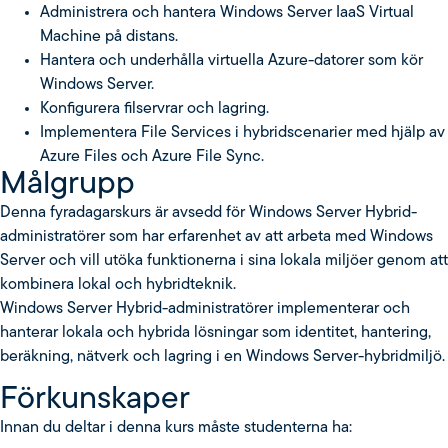
Administrera och hantera Windows Server IaaS Virtual
Machine på distans.
Hantera och underhålla virtuella Azure-datorer som kör
Windows Server.
Konfigurera filservrar och lagring.
Implementera File Services i hybridscenarier med hjälp av
Azure Files och Azure File Sync.
Målgrupp
Denna fyradagarskurs är avsedd för Windows Server Hybrid-
administratörer som har erfarenhet av att arbeta med Windows
Server och vill utöka funktionerna i sina lokala miljöer genom att
kombinera lokal och hybridteknik.
Windows Server Hybrid-administratörer implementerar och
hanterar lokala och hybrida lösningar som identitet, hantering,
beräkning, nätverk och lagring i en Windows Server-hybridmiljö.
Förkunskaper
Innan du deltar i denna kurs måste studenterna ha: