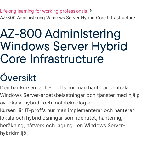
Lifelong learning for working professionals
AZ-800 Administering Windows Server Hybrid Core Infrastructure
AZ-800 Administering
Windows Server Hybrid
Core Infrastructure
Översikt
Den här kursen lär IT-proffs hur man hanterar centrala
Windows Server-arbetsbelastningar och tjänster med hjälp
av lokala, hybrid- och molnteknologier.
Kursen lär IT-proffs hur man implementerar och hanterar
lokala och hybridlösningar som identitet, hantering,
beräkning, nätverk och lagring i en Windows Server-
hybridmiljö.