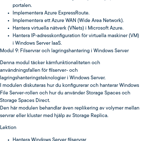
portalen.
Implementera Azure ExpressRoute.
Implementera ett Azure WAN (Wide Area Network).
Hantera virtuella nätverk (VNets) i Microsoft Azure.
Hantera IP-adresskonfiguration för virtuella maskiner (VM)
i Windows Server IaaS.
Modul 9: Filservrar och lagringshantering i Windows Server
Denna modul täcker kärnfunktionaliteten och
användningsfallen för filserver- och
lagringshanteringsteknologier i Windows Server.
I modulen diskuteras hur du konfigurerar och hanterar Windows
File Server-rollen och hur du använder Storage Spaces och
Storage Spaces Direct.
Den här modulen behandlar även replikering av volymer mellan
servrar eller kluster med hjälp av Storage Replica.
Lektion
Hantera Windows Server filservrar