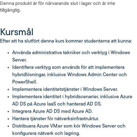
Denna produkt är för närvarande slut i lager och är inte
tillgänglig.
Kursmål
Efter att ha slutfört denna kurs kommer studenterna att kunna:
Använda administrativa tekniker och verktyg i Windows
Server.
Identifiera verktyg som används för att implementera
hybridlösningar, inklusive Windows Admin Center och
PowerShell.
Implementera identitetstjänster i Windows Server.
Implementera identitet i hybridscenarier, inklusive Azure
AD DS på Azure IaaS och hanterad AD DS.
Integrera Azure AD DS med Azure AD.
Hantera tjänster för nätverksinfrastruktur.
Distribuera Azure VM:er som kör Windows Server och
konfigurera nätverk och lagring.