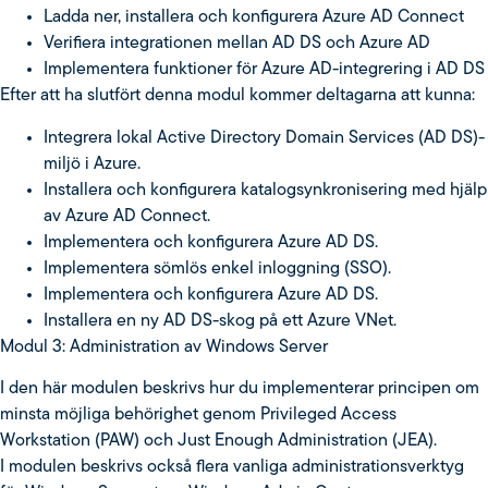
Ladda ner, installera och konfigurera Azure AD Connect
Verifiera integrationen mellan AD DS och Azure AD
Implementera funktioner för Azure AD-integrering i AD DS
Efter att ha slutfört denna modul kommer deltagarna att kunna:
Integrera lokal Active Directory Domain Services (AD DS)-
miljö i Azure.
Installera och konfigurera katalogsynkronisering med hjälp
av Azure AD Connect.
Implementera och konfigurera Azure AD DS.
Implementera sömlös enkel inloggning (SSO).
Implementera och konfigurera Azure AD DS.
Installera en ny AD DS-skog på ett Azure VNet.
Modul 3: Administration av Windows Server
I den här modulen beskrivs hur du implementerar principen om
minsta möjliga behörighet genom Privileged Access
Workstation (PAW) och Just Enough Administration (JEA).
I modulen beskrivs också flera vanliga administrationsverktyg