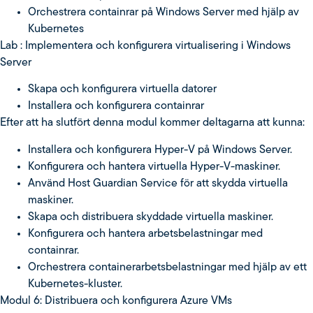
Orchestrera containrar på Windows Server med hjälp av
Kubernetes
Lab : Implementera och konfigurera virtualisering i Windows
Server
Skapa och konfigurera virtuella datorer
Installera och konfigurera containrar
Efter att ha slutfört denna modul kommer deltagarna att kunna:
Installera och konfigurera Hyper-V på Windows Server.
Konfigurera och hantera virtuella Hyper-V-maskiner.
Använd Host Guardian Service för att skydda virtuella
maskiner.
Skapa och distribuera skyddade virtuella maskiner.
Konfigurera och hantera arbetsbelastningar med
containrar.
Orchestrera containerarbetsbelastningar med hjälp av ett
Kubernetes-kluster.
Modul 6: Distribuera och konfigurera Azure VMs