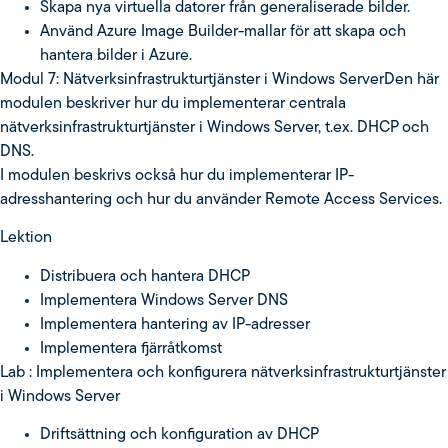
Skapa nya virtuella datorer från generaliserade bilder.
Använd Azure Image Builder-mallar för att skapa och
hantera bilder i Azure.
Modul 7: Nätverksinfrastrukturtjänster i Windows ServerDen här
modulen beskriver hur du implementerar centrala
nätverksinfrastrukturtjänster i Windows Server, t.ex. DHCP och
DNS.
I modulen beskrivs också hur du implementerar IP-
adresshantering och hur du använder Remote Access Services.
Lektion
Distribuera och hantera DHCP
Implementera Windows Server DNS
Implementera hantering av IP-adresser
Implementera fjärråtkomst
Lab : Implementera och konfigurera nätverksinfrastrukturtjänster
i Windows Server
Driftsättning och konfiguration av DHCP