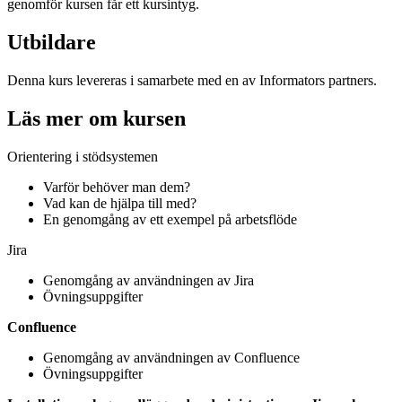
genomför kursen får ett kursintyg.
Utbildare
Denna kurs levereras i samarbete med en av Informators partners.
Läs mer om kursen
Orientering i stödsystemen
Varför behöver man dem?
Vad kan de hjälpa till med?
En genomgång av ett exempel på arbetsflöde
Jira
Genomgång av användningen av Jira
Övningsuppgifter
Confluence
Genomgång av användningen av Confluence
Övningsuppgifter