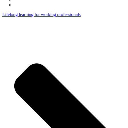
Lifelong learning for working professionals