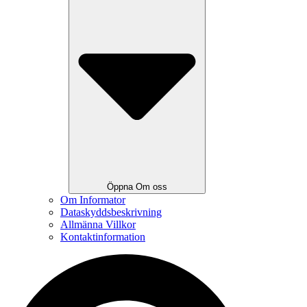
Öppna Om oss
Om Informator
Dataskyddsbeskrivning
Allmänna Villkor
Kontaktinformation
Search
...