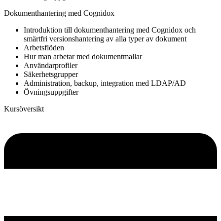
Dokumenthantering med Cognidox
Introduktion till dokumenthantering med Cognidox och
smärtfri versionshantering av alla typer av dokument
Arbetsflöden
Hur man arbetar med dokumentmallar
Användarprofiler
Säkerhetsgrupper
Administration, backup, integration med LDAP/AD
Övningsuppgifter
Kursöversikt