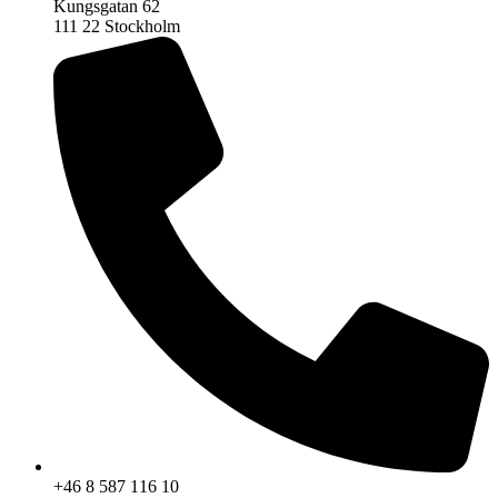
Kungsgatan 62
111 22 Stockholm
+46 8 587 116 10