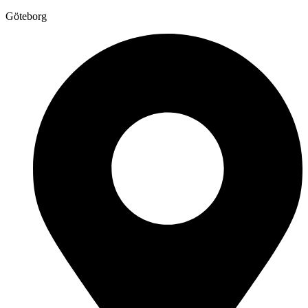
Göteborg