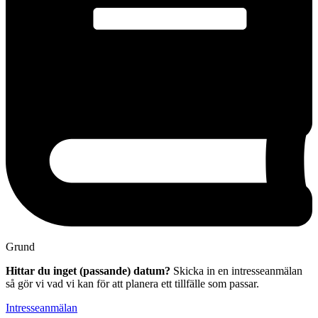
Grund
Hittar du inget (passande) datum?
Skicka in en intresseanmälan
så gör vi vad vi kan för att planera ett tillfälle som passar.
Intresseanmälan