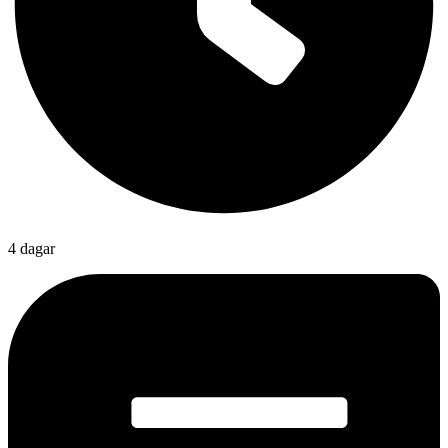
4 dagar