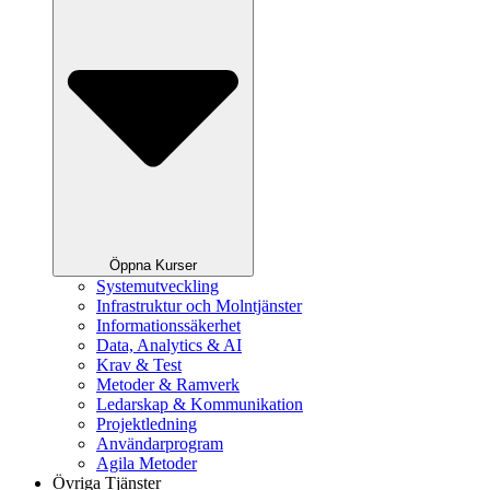
Öppna Kurser
Systemutveckling
Infrastruktur och Molntjänster
Informationssäkerhet
Data, Analytics & AI
Krav & Test
Metoder & Ramverk
Ledarskap & Kommunikation
Projektledning
Användarprogram
Agila Metoder
Övriga Tjänster