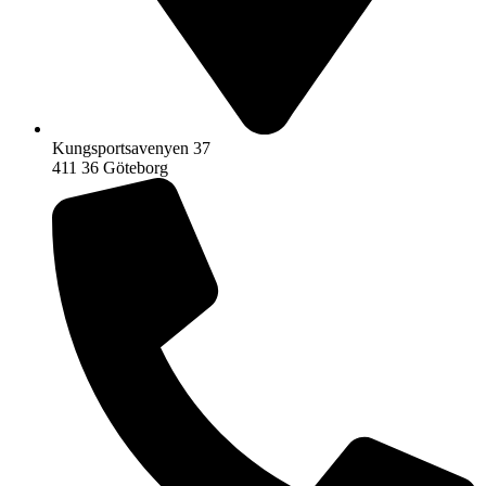
Kungsportsavenyen 37
411 36 Göteborg