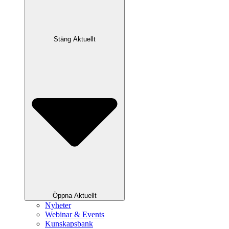
Stäng Aktuellt
Öppna Aktuellt
Nyheter
Webinar & Events
Kunskapsbank