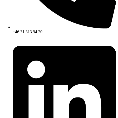
+46 31 313 94 20