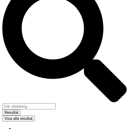
Resultat
Visa alla resultat