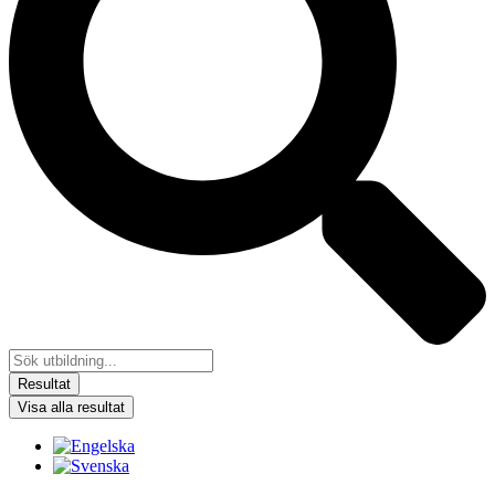
Resultat
Visa alla resultat