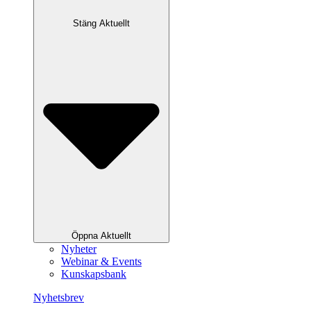
Stäng Aktuellt
Öppna Aktuellt
Nyheter
Webinar & Events
Kunskapsbank
Nyhetsbrev