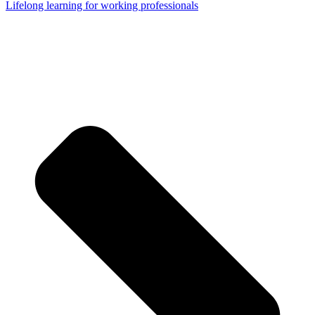
Lifelong learning for working professionals