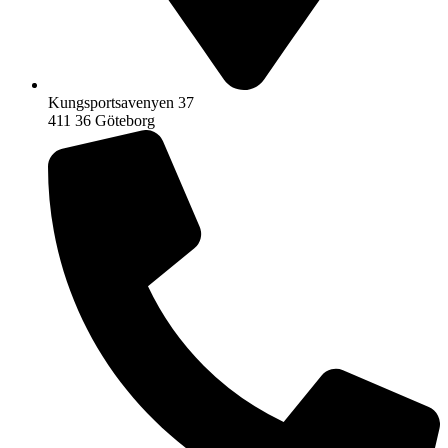
Kungsportsavenyen 37
411 36 Göteborg