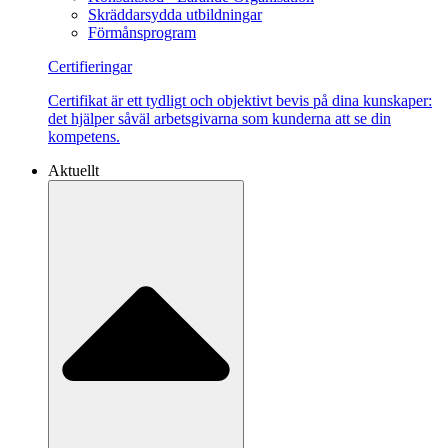
Skräddarsydda utbildningar
Förmånsprogram
Certifieringar
Certifikat är ett tydligt och objektivt bevis på dina kunskaper:
det hjälper såväl arbetsgivarna som kunderna att se din
kompetens.
Aktuellt