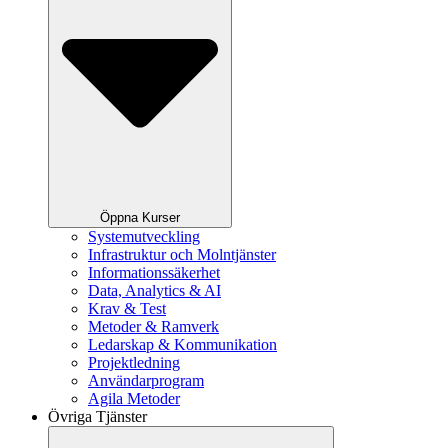
Öppna Kurser
Systemutveckling
Infrastruktur och Molntjänster
Informationssäkerhet
Data, Analytics & AI
Krav & Test
Metoder & Ramverk
Ledarskap & Kommunikation
Projektledning
Användarprogram
Agila Metoder
Övriga Tjänster