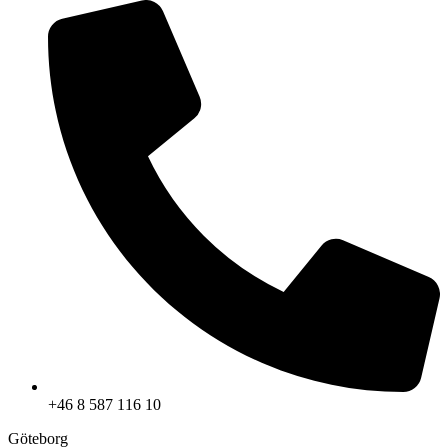
+46 8 587 116 10
Göteborg