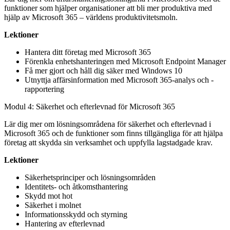
funktioner som hjälper organisationer att bli mer produktiva med
hjälp av Microsoft 365 – världens produktivitetsmoln.
Lektioner
Hantera ditt företag med Microsoft 365
Förenkla enhetshanteringen med Microsoft Endpoint Manager
Få mer gjort och håll dig säker med Windows 10
Utnyttja affärsinformation med Microsoft 365-analys och -
rapportering
Modul 4: Säkerhet och efterlevnad för Microsoft 365
Lär dig mer om lösningsområdena för säkerhet och efterlevnad i
Microsoft 365 och de funktioner som finns tillgängliga för att hjälpa
företag att skydda sin verksamhet och uppfylla lagstadgade krav.
Lektioner
Säkerhetsprinciper och lösningsområden
Identitets- och åtkomsthantering
Skydd mot hot
Säkerhet i molnet
Informationsskydd och styrning
Hantering av efterlevnad