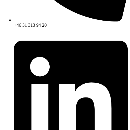
+46 31 313 94 20