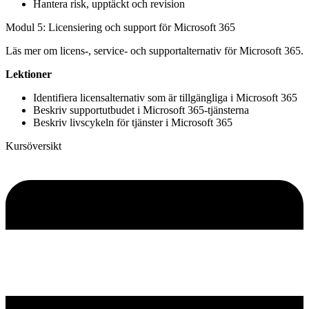
Hantera risk, upptäckt och revision
Modul 5: Licensiering och support för Microsoft 365
Läs mer om licens-, service- och supportalternativ för Microsoft 365.
Lektioner
Identifiera licensalternativ som är tillgängliga i Microsoft 365
Beskriv supportutbudet i Microsoft 365-tjänsterna
Beskriv livscykeln för tjänster i Microsoft 365
Kursöversikt