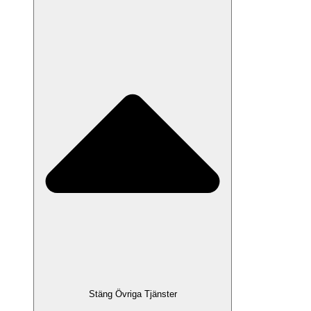
Stäng Övriga Tjänster