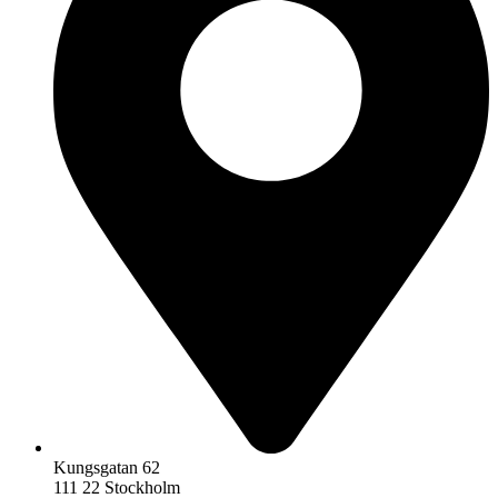
Kungsgatan 62
111 22 Stockholm