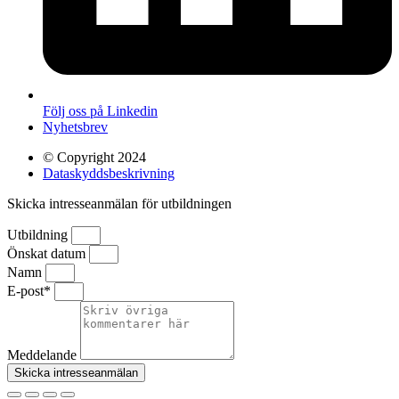
Följ oss på Linkedin
Nyhetsbrev
© Copyright 2024
Dataskyddsbeskrivning
Skicka intresseanmälan för utbildningen
Utbildning
Önskat datum
Namn
E-post*
Meddelande
Skicka intresseanmälan