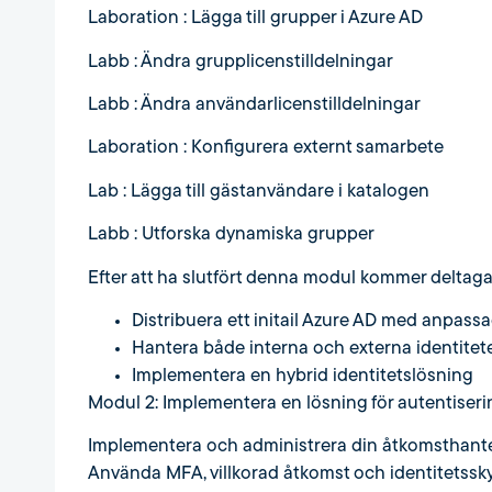
Laboration : Lägga till grupper i Azure AD
Labb : Ändra grupplicenstilldelningar
Labb : Ändra användarlicenstilldelningar
Laboration : Konfigurera externt samarbete
Lab : Lägga till gästanvändare i katalogen
Labb : Utforska dynamiska grupper
Efter att ha slutfört denna modul kommer deltaga
Distribuera ett initail Azure AD med anpassa
Hantera både interna och externa identitet
Implementera en hybrid identitetslösning
Modul 2: Implementera en lösning för autentiser
Implementera och administrera din åtkomsthante
Använda MFA, villkorad åtkomst och identitetsskyd