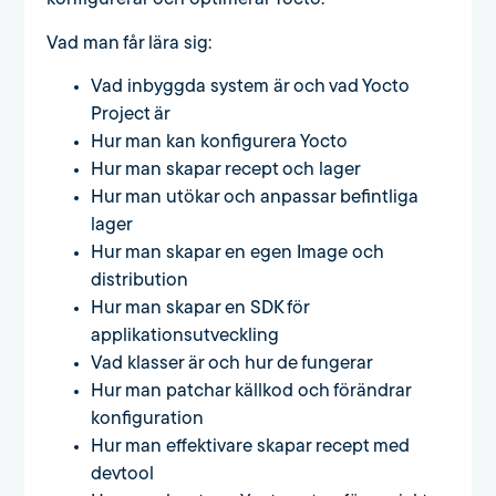
Vad man får lära sig:
Vad inbyggda system är och vad Yocto
Project är
Hur man kan konfigurera Yocto
Hur man skapar recept och lager
Hur man utökar och anpassar befintliga
lager
Hur man skapar en egen Image och
distribution
Hur man skapar en SDK för
applikationsutveckling
Vad klasser är och hur de fungerar
Hur man patchar källkod och förändrar
konfiguration
Hur man effektivare skapar recept med
devtool