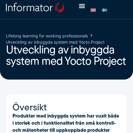
Lifelong learning for working professionals
Utveckling av inbyggda system med Yocto Project
Utveckling av inbyggda
system med Yocto Project
Översikt
Produkter med inbyggda system har vuxit både
i storlek och i funktionalitet från små kontroll-
och mätenheter till uppkopplade produkter