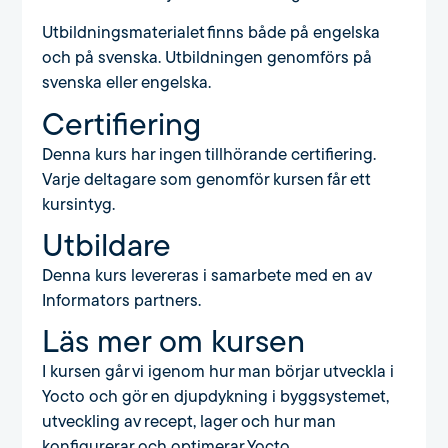
Utbildningsmaterialet finns både på engelska
och på svenska. Utbildningen genomförs på
svenska eller engelska.
Certifiering
Denna kurs har ingen tillhörande certifiering.
Varje deltagare som genomför kursen får ett
kursintyg.
Utbildare
Denna kurs levereras i samarbete med en av
Informators partners.
Läs mer om kursen
I kursen går vi igenom hur man börjar utveckla i
Yocto och gör en djupdykning i byggsystemet,
utveckling av recept, lager och hur man
konfigurerar och optimerar Yocto.