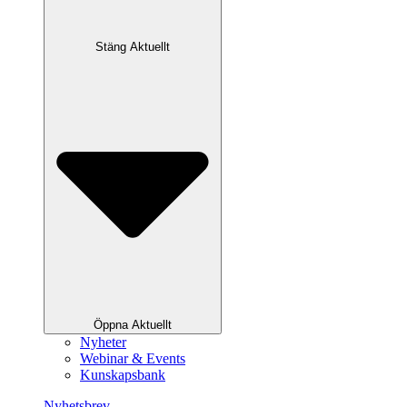
Stäng Aktuellt
Öppna Aktuellt
Nyheter
Webinar & Events
Kunskapsbank
Nyhetsbrev