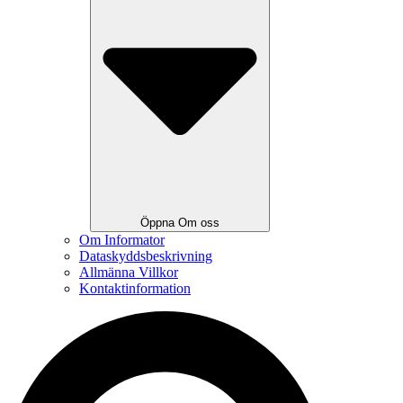
Öppna Om oss
Om Informator
Dataskyddsbeskrivning
Allmänna Villkor
Kontaktinformation
Search
...