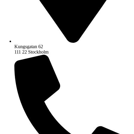
Kungsgatan 62
111 22 Stockholm