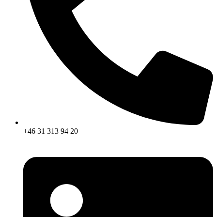
+46 31 313 94 20