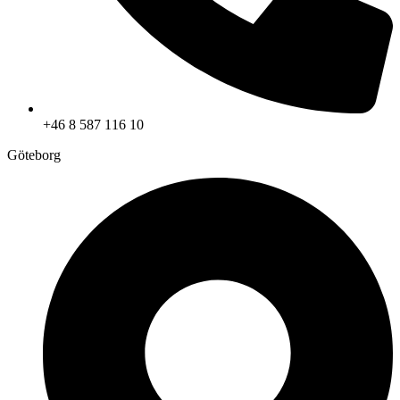
+46 8 587 116 10
Göteborg