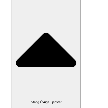
Stäng Övriga Tjänster