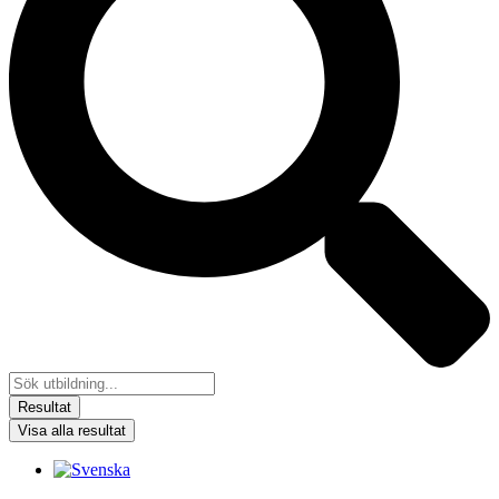
Resultat
Visa alla resultat