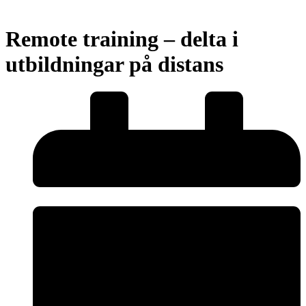
Remote training – delta i
utbildningar på distans