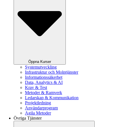
Öppna Kurser
Systemutveckling
Infrastruktur och Molntjänster
Informationssäkerhet
Data, Analytics & AI
Krav & Test
Metoder & Ramverk
Ledarskap & Kommunikation
Projektledning
Användarprogram
Agila Metoder
Övriga Tjänster