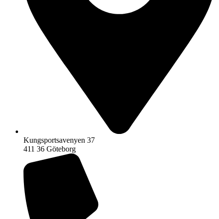
Kungsportsavenyen 37
411 36 Göteborg