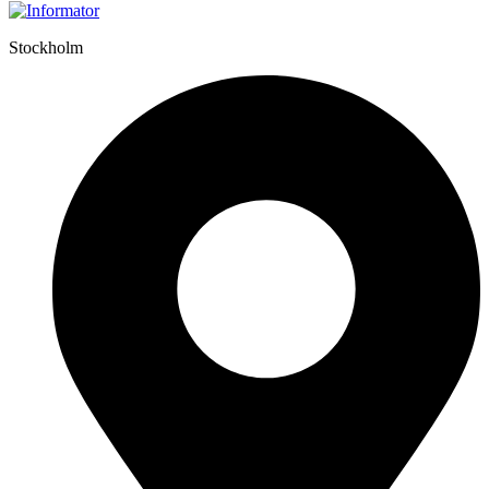
Stockholm