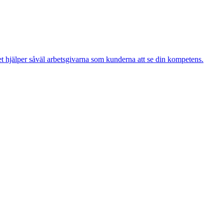
 det hjälper såväl arbetsgivarna som kunderna att se din kompetens.