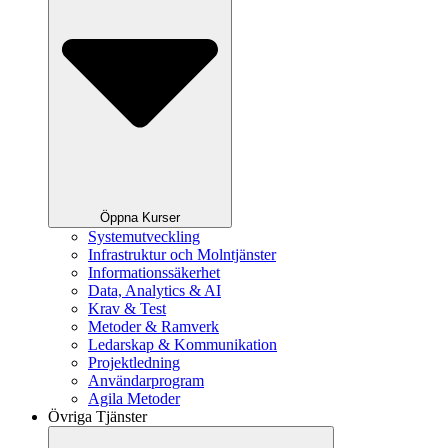
Öppna Kurser
Systemutveckling
Infrastruktur och Molntjänster
Informationssäkerhet
Data, Analytics & AI
Krav & Test
Metoder & Ramverk
Ledarskap & Kommunikation
Projektledning
Användarprogram
Agila Metoder
Övriga Tjänster