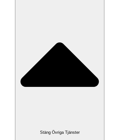
Stäng Övriga Tjänster