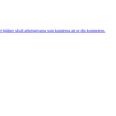
 det hjälper såväl arbetsgivarna som kunderna att se din kompetens.