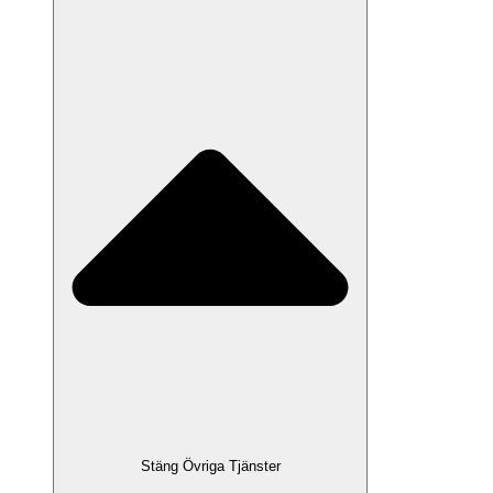
Stäng Övriga Tjänster