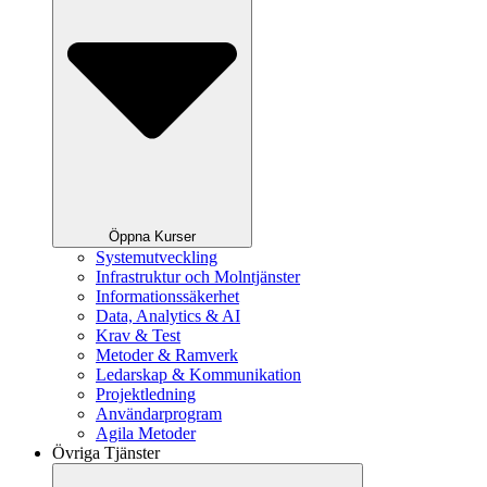
Öppna Kurser
Systemutveckling
Infrastruktur och Molntjänster
Informationssäkerhet
Data, Analytics & AI
Krav & Test
Metoder & Ramverk
Ledarskap & Kommunikation
Projektledning
Användarprogram
Agila Metoder
Övriga Tjänster