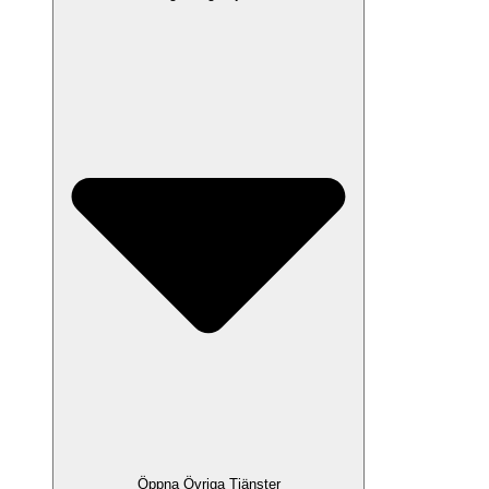
Öppna Övriga Tjänster