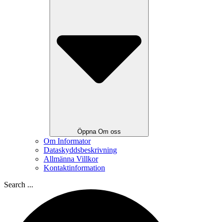
Öppna Om oss
Om Informator
Dataskyddsbeskrivning
Allmänna Villkor
Kontaktinformation
Search ...