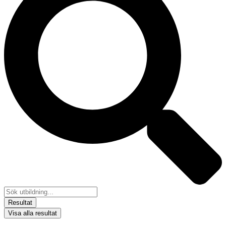
Resultat
Visa alla resultat