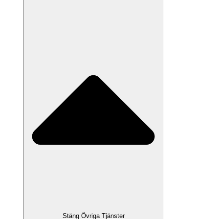
Stäng Övriga Tjänster