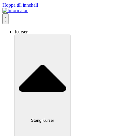
Hoppa till innehåll
Kurser
Stäng Kurser