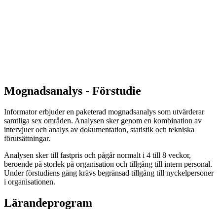
Mognadsanalys - Förstudie
Informator erbjuder en paketerad mognadsanalys som utvärderar
samtliga sex områden. Analysen sker genom en kombination av
intervjuer och analys av dokumentation, statistik och tekniska
förutsättningar.
Analysen sker till fastpris och pågår normalt i 4 till 8 veckor,
beroende på storlek på organisation och tillgång till intern personal.
Under förstudiens gång krävs begränsad tillgång till nyckelpersoner
i organisationen.
Lärandeprogram