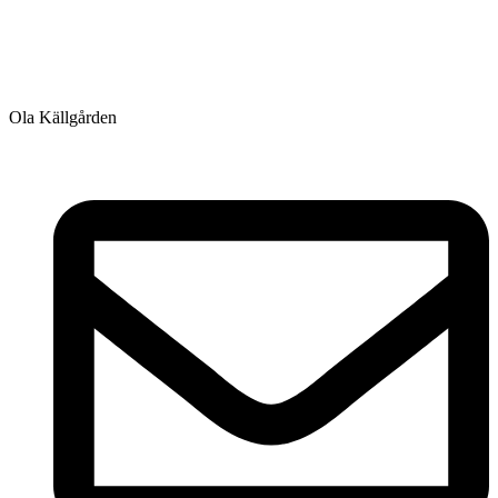
Ola Källgården