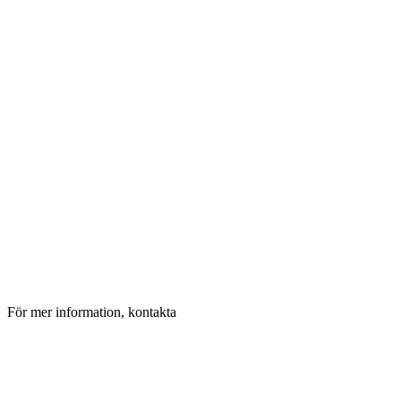
För mer information, kontakta