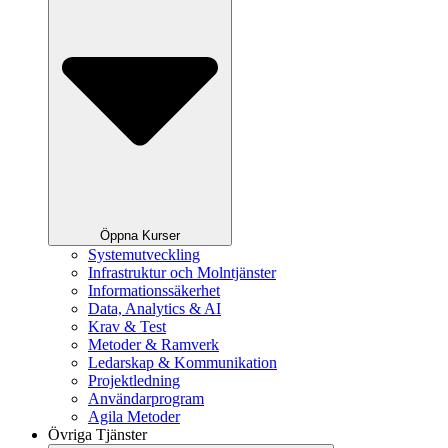
Öppna Kurser
Systemutveckling
Infrastruktur och Molntjänster
Informationssäkerhet
Data, Analytics & AI
Krav & Test
Metoder & Ramverk
Ledarskap & Kommunikation
Projektledning
Användarprogram
Agila Metoder
Övriga Tjänster