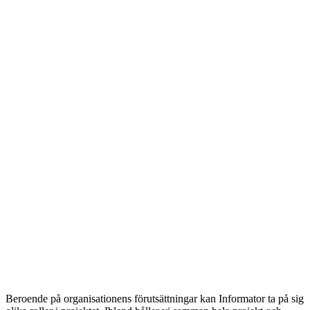
Beroende på organisationens förutsättningar kan Informator ta på sig