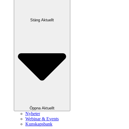
Stäng Aktuellt
Öppna Aktuellt
Nyheter
Webinar & Events
Kunskapsbank