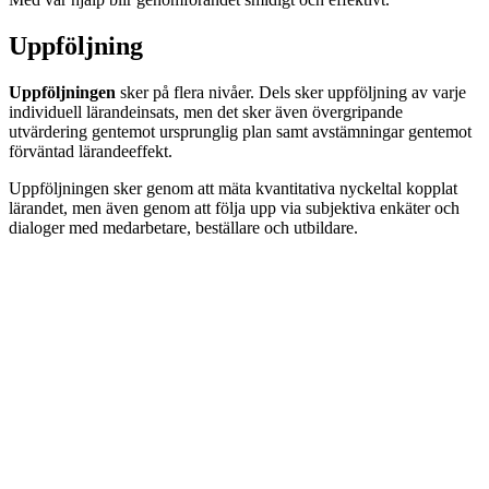
Uppföljning
Uppföljningen
sker på flera nivåer. Dels sker uppföljning av varje
individuell lärandeinsats, men det sker även övergripande
utvärdering gentemot ursprunglig plan samt avstämningar gentemot
förväntad lärandeeffekt.
Uppföljningen sker genom att mäta kvantitativa nyckeltal kopplat
lärandet, men även genom att följa upp via subjektiva enkäter och
dialoger med medarbetare, beställare och utbildare.