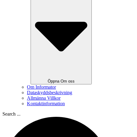
Öppna Om oss
Om Informator
Dataskyddsbeskrivning
Allmänna Villkor
Kontaktinformation
Search ...