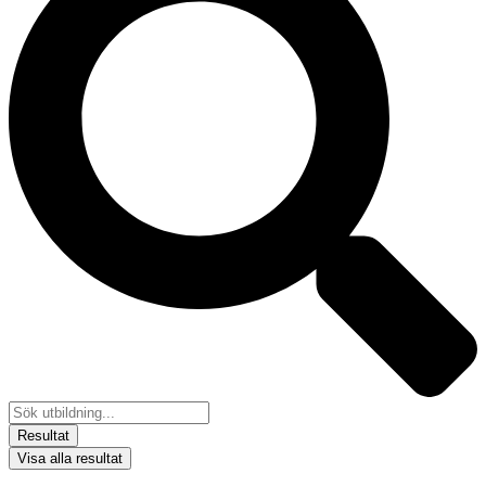
Resultat
Visa alla resultat