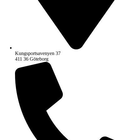
Kungsportsavenyen 37
411 36 Göteborg