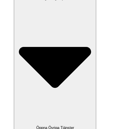
Öppna Övriga Tjänster