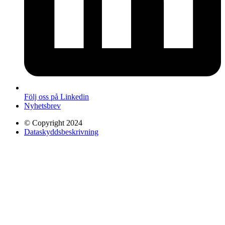
Följ oss på Linkedin
Nyhetsbrev
© Copyright 2024
Dataskyddsbeskrivning