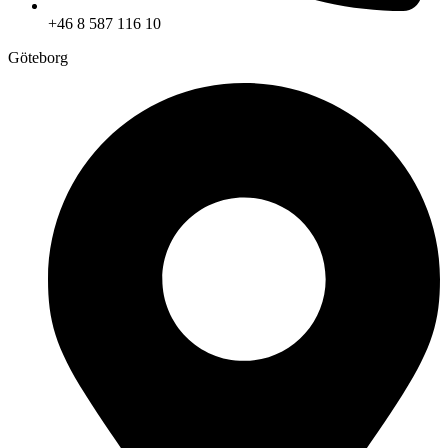
+46 8 587 116 10
Göteborg