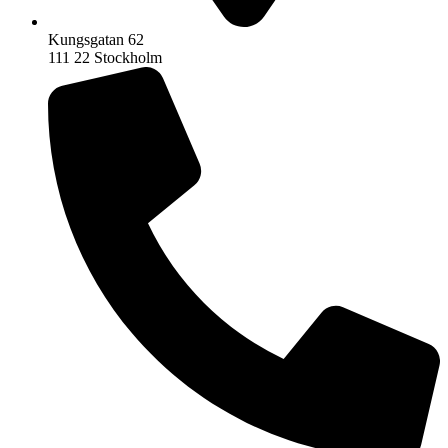
Kungsgatan 62
111 22 Stockholm