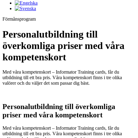
Förmånsprogram
Personalutbildning till
överkomliga priser med våra
kompetenskort
Med våra kompetenskort – Informator Training cards, får du
utbildning till ett bra pris. Våra kompetenskort finns i tre olika
valörer och du väljer det som passar dig bäst.
Personalutbildning till överkomliga
priser med våra kompetenskort
Med våra kompetenskort – Informator Training cards, får du
utbildning till ett bra pris. Våra kompetenskort finns i tre olika