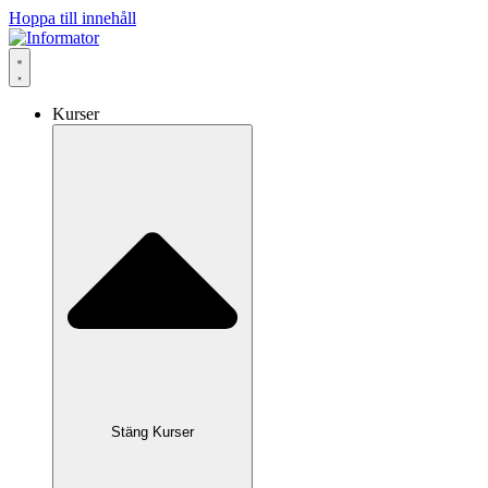
Hoppa till innehåll
Kurser
Stäng Kurser