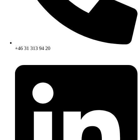
+46 31 313 94 20