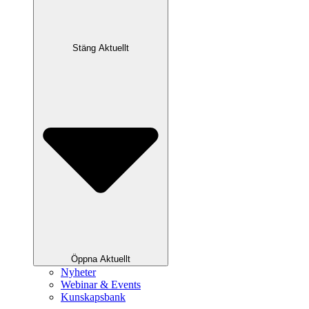
Stäng Aktuellt
Öppna Aktuellt
Nyheter
Webinar & Events
Kunskapsbank