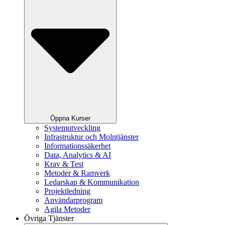
Öppna Kurser
Systemutveckling
Infrastruktur och Molntjänster
Informationssäkerhet
Data, Analytics & AI
Krav & Test
Metoder & Ramverk
Ledarskap & Kommunikation
Projektledning
Användarprogram
Agila Metoder
Övriga Tjänster