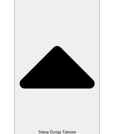
Stäng Övriga Tjänster