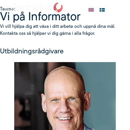
Teamet
Vi på Informator
Vi vill hjälpa dig att växa i ditt arbete och uppnå dina mål.
Kontakta oss så hjälper vi dig gärna i alla frågor.
Utbildningsrådgivare