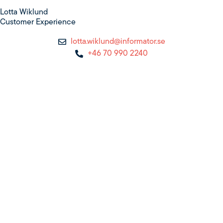
Lotta Wiklund
Customer Experience
lotta.wiklund@informator.se
+46 70 990 2240