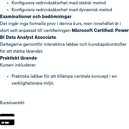
Konfigurera radnivåsäkerhet med statisk metod
Konfigurera radnivåsäkerhet med dynamisk metod
Examinationer och bedömningar
Det ingår inga formella prov i denna kurs, men innehållet är i
stort sett anpassat till certifieringen
Microsoft Certified: Power
BI Data Analyst Associate
.
Deltagarna genomför interaktiva labbar och kunskapskontroller
för att stärka lärandet.
Praktiskt lärande
Kursen inkluderar:
Praktiska labbar för att tillämpa centrala koncept i en
verklighetsnära miljö.
Kursöversikt