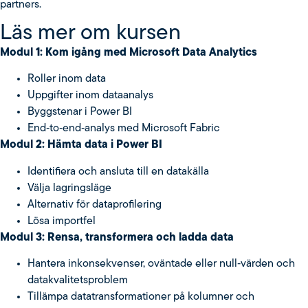
partners.
Läs mer om kursen
Modul 1: Kom igång med Microsoft Data Analytics
Roller inom data
Uppgifter inom dataanalys
Byggstenar i Power BI
End‑to‑end‑analys med Microsoft Fabric
Modul 2: Hämta data i Power BI
Identifiera och ansluta till en datakälla
Välja lagringsläge
Alternativ för dataprofilering
Lösa importfel
Modul 3: Rensa, transformera och ladda data
Hantera inkonsekvenser, oväntade eller null‑värden och
datakvalitetsproblem
Tillämpa datatransformationer på kolumner och