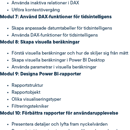
Använda inaktiva relationer i DAX
Utföra kontextövergång
Modul 7: Använd DAX‑funktioner för tidsintelligens
Skapa anpassade datumtabeller för tidsintelligens
Använda DAX‑funktioner för tidsintelligens
Modul 8: Skapa visuella beräkningar
Förstå visuella beräkningar och hur de skiljer sig från mått
Skapa visuella beräkningar i Power BI Desktop
Använda parametrar i visuella beräkningar
Modul 9: Designa Power BI‑rapporter
Rapportstruktur
Rapportobjekt
Olika visualiseringstyper
Filtreringstekniker
Modul 10: Förbättra rapporter för användarupplevelse
Presentera detaljer och lyfta fram nyckelvärden