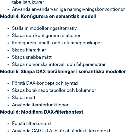
tabellstrukturer
Använda användarvänliga namngivningskonventioner
Modul 4: Konfigurera en semantisk modell
Ställa in modelleringsalternativ
Skapa och konfigurera relationer
Konfigurera tabell- och kolumnegenskaper
Skapa hierarkier
Skapa snabba mått
Skapa numeriska intervall och fältparametrar
Modul 5: Skapa DAX‑beräkningar i semantiska modeller
Förstå DAX‑koncept och syntax
Skapa beräknade tabeller och kolumner
Skapa mått
Använda iteratorfunktioner
Modul 6: Modifiera DAX‑filterkontext
Förstå filterkontext
Använda CALCULATE för att ändra filterkontext