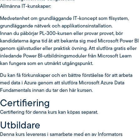
Allmänna IT-kunskaper:
Medvetenhet om grundläggande IT-koncept som filsystem,
grundläggande nätverk och applikationsinstallation.
Innan du påbörjar PL-300-kursen eller provar provet, bör
kandidaterna ägna tid åt att bekanta sig med Microsoft Power BI
genom självstudier eller praktisk övning. Att slutföra gratis eller
inledande Power BI-utbildningsmoduler från Microsoft Learn
kan fungera som en utmärkt utgångspunkt.
Du kan få förkunskaper och en bättre förståelse för att arbeta
med data i Azure genom att slutföra Microsoft Azure Data
Fundamentals innan du tar den här kursen.
Certifiering
Certifiering för denna kurs kan köpas separat.
Utbildare
Denna kurs levereras i samarbete med en av Informators