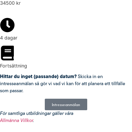
34500
kr
4 dagar
Fortsättning
Hittar du inget (passande) datum?
Skicka in en
intresseanmälan så gör vi vad vi kan för att planera ett tillfälle
som passar.
Intresseanmälan
För samtliga utbildningar gäller våra
Allmänna Villkor
.