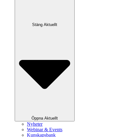
Stäng Aktuellt
Öppna Aktuellt
Nyheter
Webinar & Events
Kunskapsbank