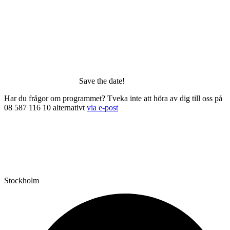
Save the date!
Har du frågor om programmet? Tveka inte att höra av dig till oss på
08 587 116 10 alternativt
via e-post
Stockholm