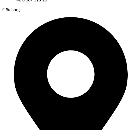
Göteborg