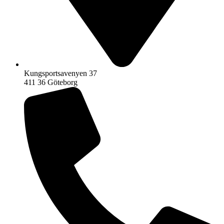
Kungsportsavenyen 37
411 36 Göteborg