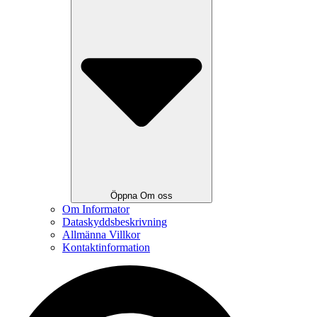
Öppna Om oss
Om Informator
Dataskyddsbeskrivning
Allmänna Villkor
Kontaktinformation
Search
...