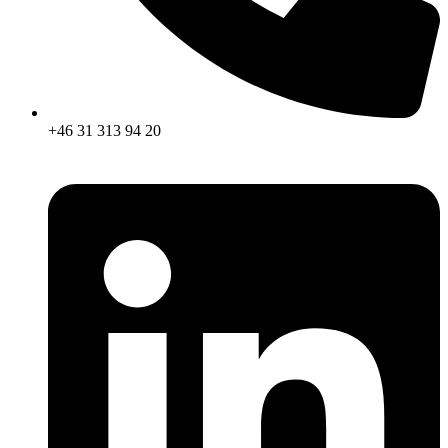
+46 31 313 94 20