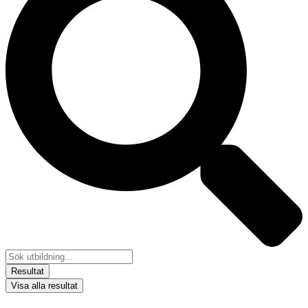
Resultat
Visa alla resultat