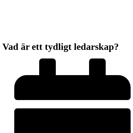
Vad är ett tydligt ledarskap?