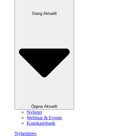
Stäng Aktuellt
Öppna Aktuellt
Nyheter
Webinar & Events
Kunskapsbank
Nyhetsbrev