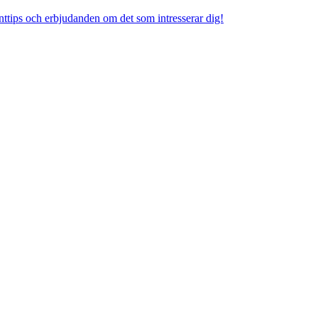
venttips och erbjudanden om det som intresserar dig!