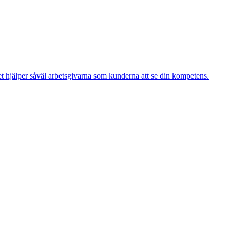
 det hjälper såväl arbetsgivarna som kunderna att se din kompetens.