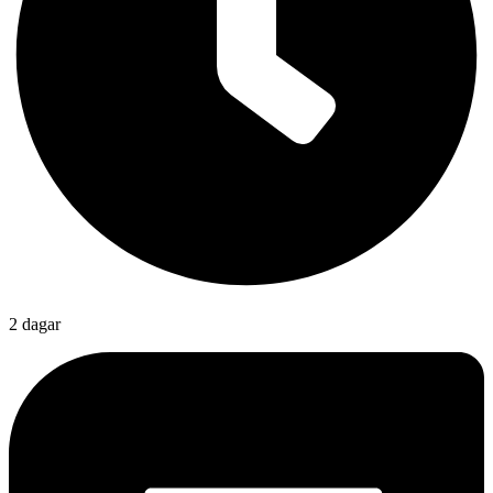
2 dagar