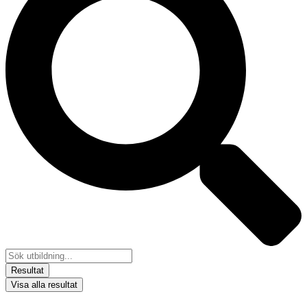
Resultat
Visa alla resultat