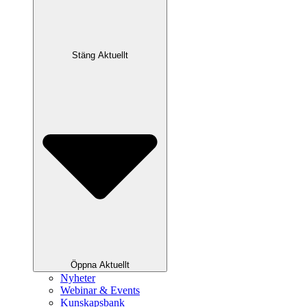
Stäng Aktuellt
Öppna Aktuellt
Nyheter
Webinar & Events
Kunskapsbank