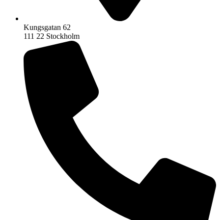
Kungsgatan 62
111 22 Stockholm