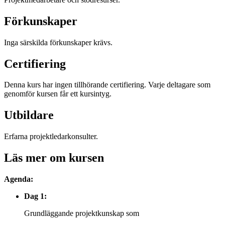
Förkunskaper
Inga särskilda förkunskaper krävs.
Certifiering
Denna kurs har ingen tillhörande certifiering. Varje deltagare som
genomför kursen får ett kursintyg.
Utbildare
Erfarna projektledarkonsulter.
Läs mer om kursen
Agenda:
Dag 1:
Grundläggande projektkunskap som