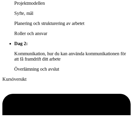
Projektmodellen
Syfte, mål
Planering och strukturering av arbetet
Roller och ansvar
Dag 2:
Kommunikation, hur du kan använda kommunikationen för
att få framdrift ditt arbete
Överlämning och avslut
Kursöversikt