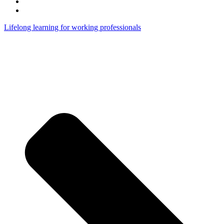
Lifelong learning for working professionals