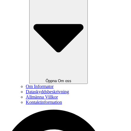
Öppna Om oss
Om Informator
Dataskyddsbeskrivning
Allmänna Villkor
Kontaktinformation
Search
...