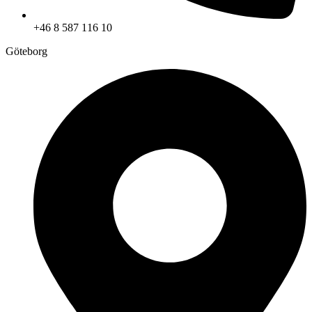
+46 8 587 116 10
Göteborg