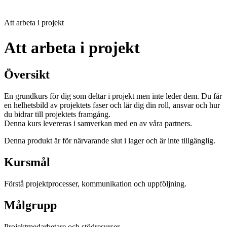
Att arbeta i projekt
Att arbeta i projekt
Översikt
En grundkurs för dig som deltar i projekt men inte leder dem. Du får
en helhetsbild av projektets faser och lär dig din roll, ansvar och hur
du bidrar till projektets framgång.
Denna kurs levereras i samverkan med en av våra partners.
Denna produkt är för närvarande slut i lager och är inte tillgänglig.
Kursmål
Förstå projektprocesser, kommunikation och uppföljning.
Målgrupp
Projektmedarbetare och stödresurser.