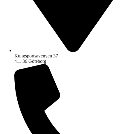
Kungsportsavenyen 37
411 36 Göteborg