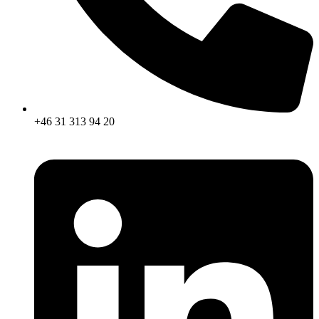
+46 31 313 94 20