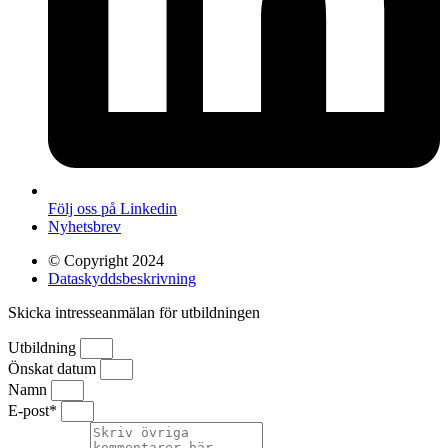
Följ oss på Linkedin
Nyhetsbrev
© Copyright 2024
Dataskyddsbeskrivning
Skicka intresseanmälan för utbildningen
Utbildning
Önskat datum
Namn
E-post*