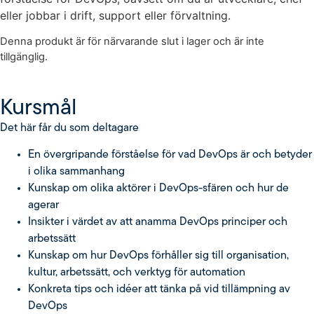
eller jobbar i drift, support eller förvaltning.
Denna produkt är för närvarande slut i lager och är inte
tillgänglig.
Kursmål
Det här får du som deltagare
En övergripande förståelse för vad DevOps är och betyder
i olika sammanhang
Kunskap om olika aktörer i DevOps-sfären och hur de
agerar
Insikter i värdet av att anamma DevOps principer och
arbetssätt
Kunskap om hur DevOps förhåller sig till organisation,
kultur, arbetssätt, och verktyg för automation
Konkreta tips och idéer att tänka på vid tillämpning av
DevOps