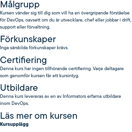
Målgrupp
Kursen vänder sig till dig som vill ha en övergripande förståelse
för DevOps, oavsett om du är utvecklare, chef eller jobbar i drift,
support eller förvaltning.
Förkunskaper
Inga särskilda förkunskaper krävs.
Certifiering
Denna kurs har ingen tillhörande certifiering. Varje deltagare
som genomför kursen får ett kursintyg.
Utbildare
Denna kurs levereras av en av Informators erfarna utbildare
inom DevOps.
Läs mer om kursen
Kursupplägg