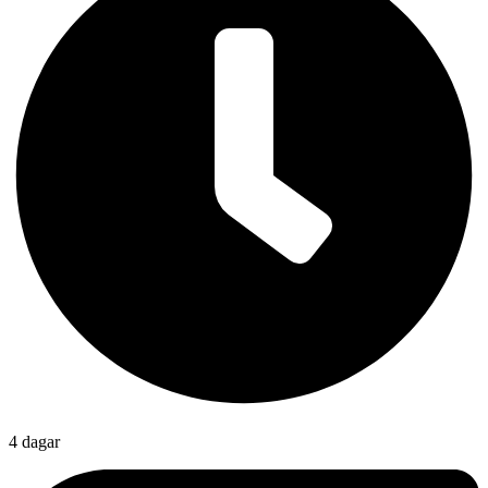
4 dagar