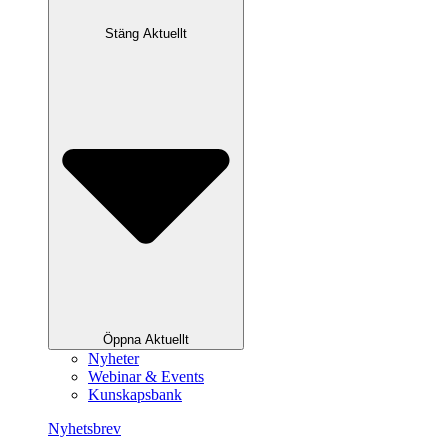
Stäng Aktuellt
Öppna Aktuellt
Nyheter
Webinar & Events
Kunskapsbank
Nyhetsbrev