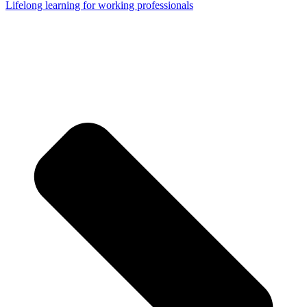
Lifelong learning for working professionals