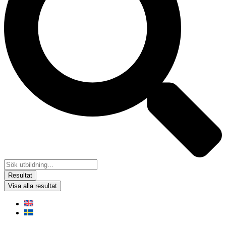
Resultat
Visa alla resultat