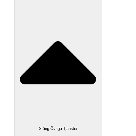
Stäng Övriga Tjänster