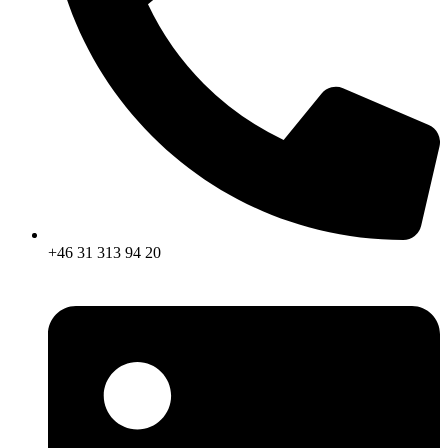
+46 31 313 94 20