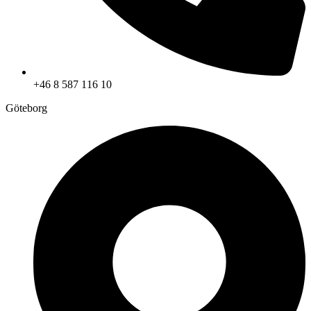
+46 8 587 116 10
Göteborg