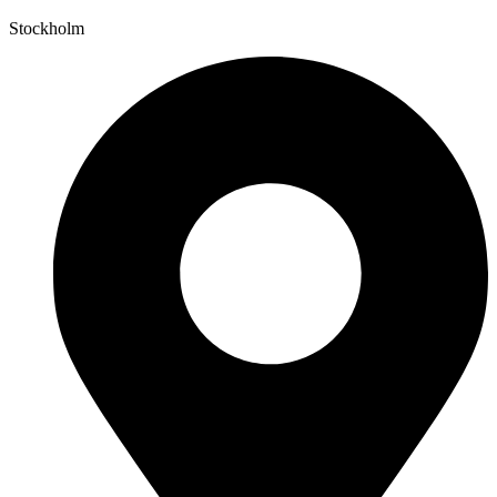
Stockholm