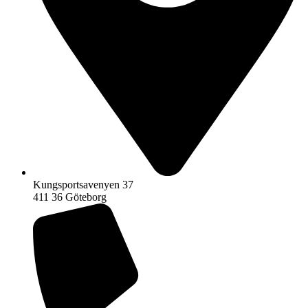
Kungsportsavenyen 37
411 36 Göteborg