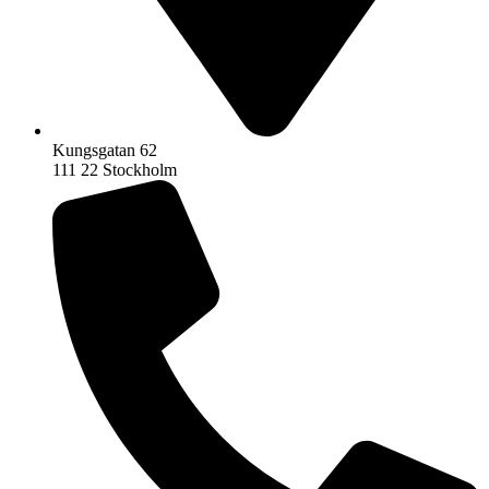
Kungsgatan 62
111 22 Stockholm