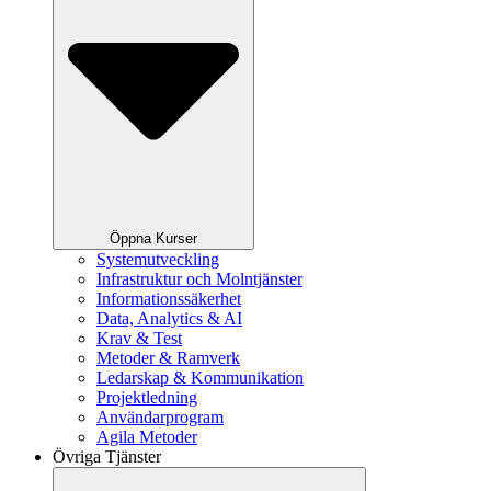
Öppna Kurser
Systemutveckling
Infrastruktur och Molntjänster
Informationssäkerhet
Data, Analytics & AI
Krav & Test
Metoder & Ramverk
Ledarskap & Kommunikation
Projektledning
Användarprogram
Agila Metoder
Övriga Tjänster