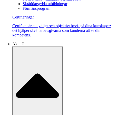
Skräddarsydda utbildningar
Förmånsprogram
Certifieringar
Certifikat är ett tydligt och objektivt bevis på dina kunskaper:
det hjälper såväl arbetsgivarna som kunderna att se din
kompetens.
Aktuellt