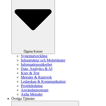
Öppna Kurser
Systemutveckling
Infrastruktur och Molntjänster
Informationssäkerhet
Data, Analytics & AI
Krav & Test
Metoder & Ramverk
Ledarskap & Kommunikation
Projektledning
Användarprogram
Agila Metoder
Övriga Tjänster