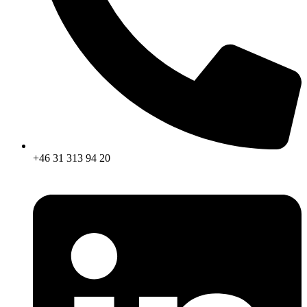
+46 31 313 94 20