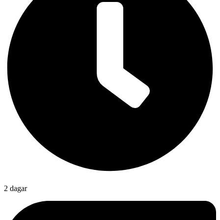
2 dagar