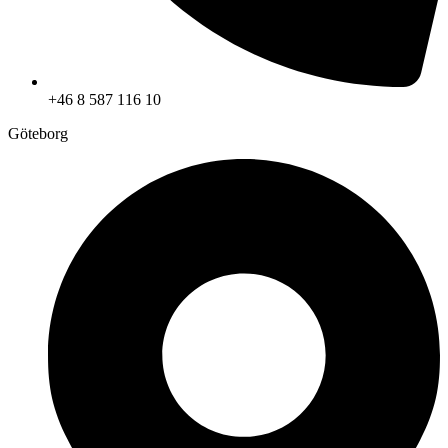
+46 8 587 116 10
Göteborg