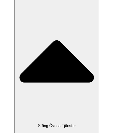
Stäng Övriga Tjänster