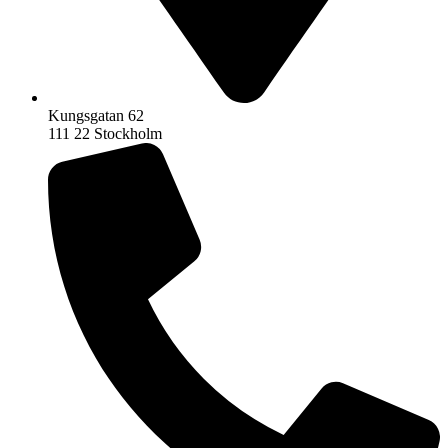
Kungsgatan 62
111 22 Stockholm