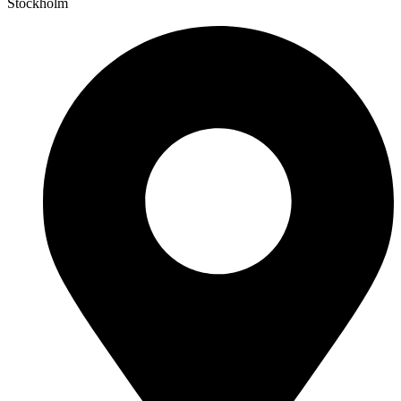
Stockholm