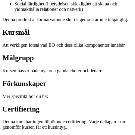
Social färdighet (i betydelsen skicklighet att skapa och
vidmakthålla relationer och nätverk)
Denna produkt är för närvarande slut i lager och är inte tillgänglig.
Kursmål
Att verkligen förstå vad EQ och dess olika komponenter innebär
Målgrupp
Kursen passar både nya och gamla chefer och ledare
Förkunskaper
Mer specifikt bör du ha:
Certifiering
Denna kurs har ingen tillhörande certifiering. Varje deltagare som
genomför kursen får ett kursintyg.