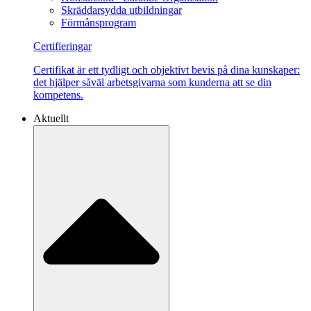
Skräddarsydda utbildningar
Förmånsprogram
Certifieringar
Certifikat är ett tydligt och objektivt bevis på dina kunskaper:
det hjälper såväl arbetsgivarna som kunderna att se din
kompetens.
Aktuellt