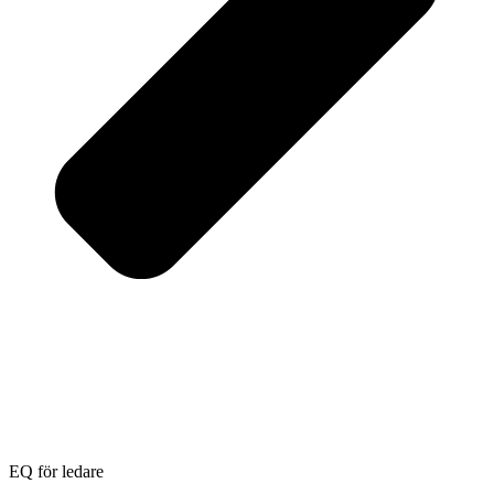
EQ för ledare