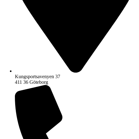
Kungsportsavenyen 37
411 36 Göteborg