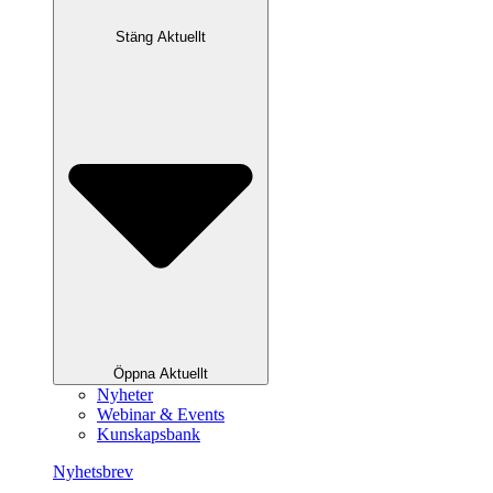
Stäng Aktuellt
Öppna Aktuellt
Nyheter
Webinar & Events
Kunskapsbank
Nyhetsbrev