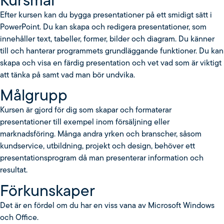
Kursmål
Efter kursen kan du bygga presentationer på ett smidigt sätt i
PowerPoint. Du kan skapa och redigera presentationer, som
innehåller text, tabeller, former, bilder och diagram. Du känner
till och hanterar programmets grundläggande funktioner. Du kan
skapa och visa en färdig presentation och vet vad som är viktigt
att tänka på samt vad man bör undvika.
Målgrupp
Kursen är gjord för dig som skapar och formaterar
presentationer till exempel inom försäljning eller
marknadsföring. Många andra yrken och branscher, såsom
kundservice, utbildning, projekt och design, behöver ett
presentationsprogram då man presenterar information och
resultat.
Förkunskaper
Det är en fördel om du har en viss vana av Microsoft Windows
och Office.