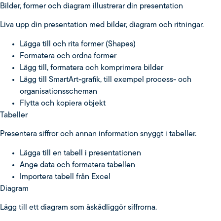
Bilder, former och diagram illustrerar din presentation
Liva upp din presentation med bilder, diagram och ritningar.
Lägga till och rita former (Shapes)
Formatera och ordna former
Lägg till, formatera och komprimera bilder
Lägg till SmartArt-grafik, till exempel process- och
organisationsscheman
Flytta och kopiera objekt
Tabeller
Presentera siffror och annan information snyggt i tabeller.
Lägga till en tabell i presentationen
Ange data och formatera tabellen
Importera tabell från Excel
Diagram
Lägg till ett diagram som åskådliggör siffrorna.