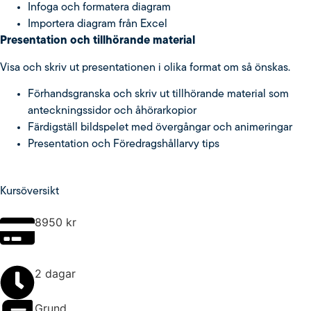
Infoga och formatera diagram
Importera diagram från Excel
Presentation och tillhörande material
Visa och skriv ut presentationen i olika format om så önskas.
Förhandsgranska och skriv ut tillhörande material som
anteckningssidor och åhörarkopior
Färdigställ bildspelet med övergångar och animeringar
Presentation och Föredragshållarvy tips
Kursöversikt
8950
kr
2 dagar
Grund