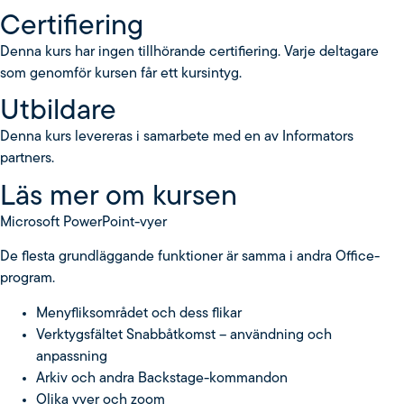
Certifiering
Denna kurs har ingen tillhörande certifiering. Varje deltagare
som genomför kursen får ett kursintyg.
Utbildare
Denna kurs levereras i samarbete med en av Informators
partners.
Läs mer om kursen
Microsoft PowerPoint-vyer
De flesta grundläggande funktioner är samma i andra Office-
program.
Menyfliksområdet och dess flikar
Verktygsfältet Snabbåtkomst – användning och
anpassning
Arkiv och andra Backstage-kommandon
Olika vyer och zoom