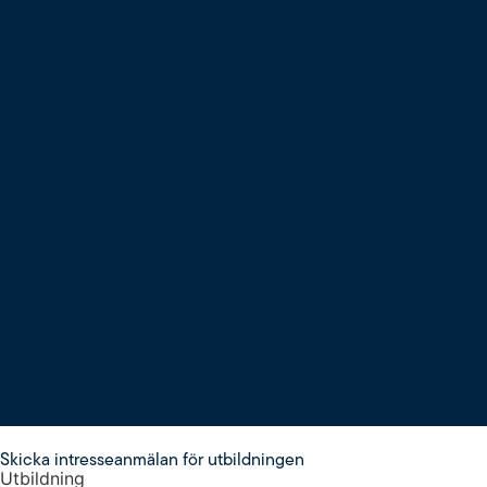
Skicka intresseanmälan för utbildningen
Utbildning