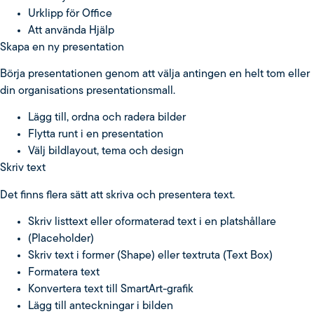
Urklipp för Office
Att använda Hjälp
Skapa en ny presentation
Börja presentationen genom att välja antingen en helt tom eller
din organisations presentationsmall.
Lägg till, ordna och radera bilder
Flytta runt i en presentation
Välj bildlayout, tema och design
Skriv text
Det finns flera sätt att skriva och presentera text.
Skriv listtext eller oformaterad text i en platshållare
(Placeholder)
Skriv text i former (Shape) eller textruta (Text Box)
Formatera text
Konvertera text till SmartArt-grafik
Lägg till anteckningar i bilden