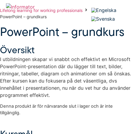
Lifelong learning for working professionals
PowerPoint – grundkurs
PowerPoint – grundkurs
Översikt
I utbildningen skapar vi snabbt och effektivt en Microsoft
PowerPoint-presentation där du lägger till text, bilder,
ritningar, tabeller, diagram och animationer om så önskas.
Efter kursen kan du fokusera på det väsentliga, dvs
innehållet i presentationen, nu när du vet hur du använder
programmet effektivt.
Denna produkt är för närvarande slut i lager och är inte
tillgänglig.