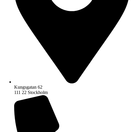
Kungsgatan 62
111 22 Stockholm