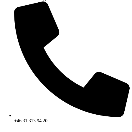
+46 31 313 94 20