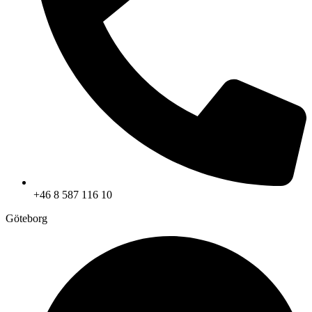
+46 8 587 116 10
Göteborg