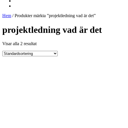
Hem
/ Produkter märkta ”projektledning vad är det”
projektledning vad är det
Visar alla 2 resultat