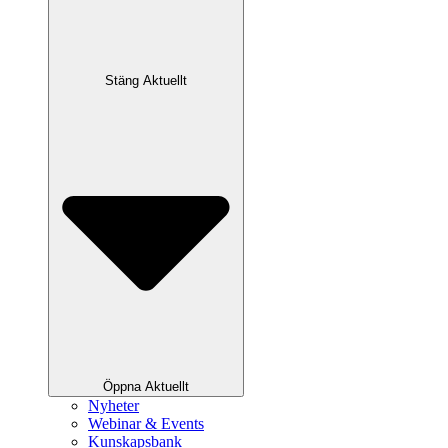
Stäng Aktuellt
Öppna Aktuellt
Nyheter
Webinar & Events
Kunskapsbank