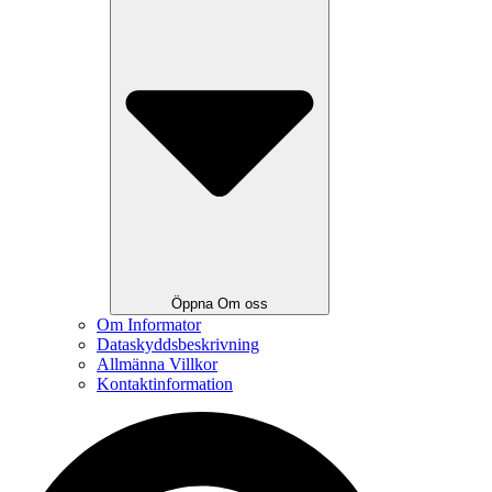
Öppna Om oss
Om Informator
Dataskyddsbeskrivning
Allmänna Villkor
Kontaktinformation
Search
...