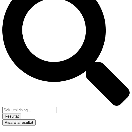
Resultat
Visa alla resultat