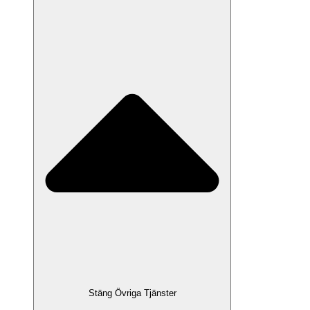
Stäng Övriga Tjänster