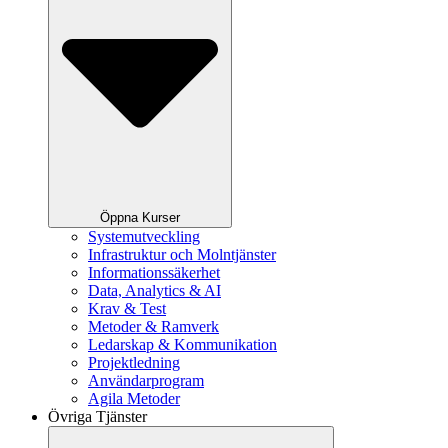
Öppna Kurser
Systemutveckling
Infrastruktur och Molntjänster
Informationssäkerhet
Data, Analytics & AI
Krav & Test
Metoder & Ramverk
Ledarskap & Kommunikation
Projektledning
Användarprogram
Agila Metoder
Övriga Tjänster