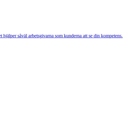
 det hjälper såväl arbetsgivarna som kunderna att se din kompetens.