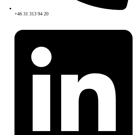
+46 31 313 94 20