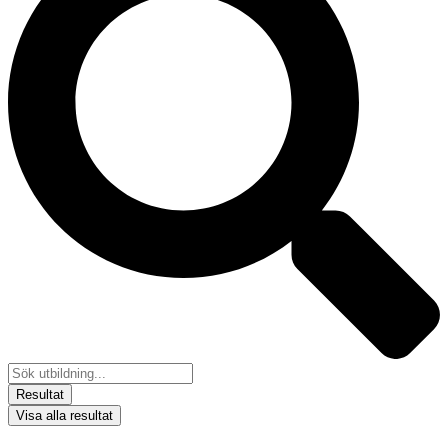
Resultat
Visa alla resultat