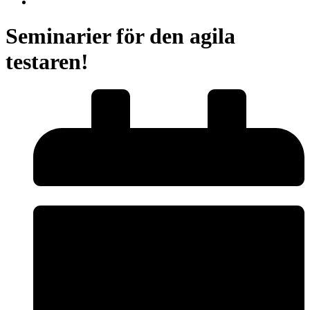
Seminarier för den agila
testaren!