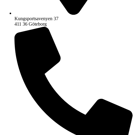
Kungsportsavenyen 37
411 36 Göteborg