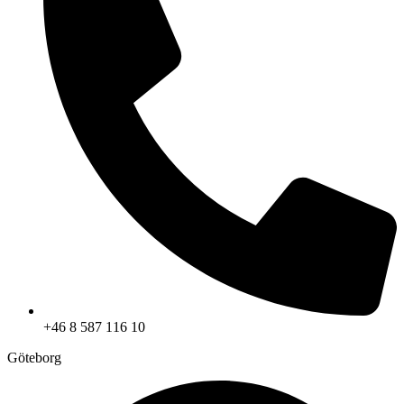
+46 8 587 116 10
Göteborg