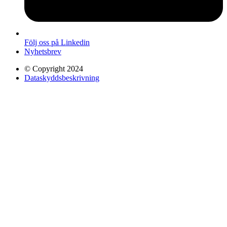
Följ oss på Linkedin
Nyhetsbrev
© Copyright 2024
Dataskyddsbeskrivning