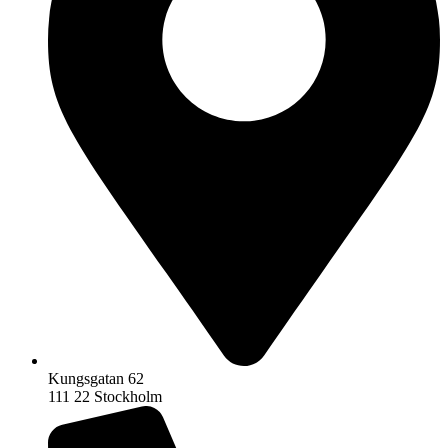
Kungsgatan 62
111 22 Stockholm