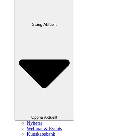
Stäng Aktuellt
Öppna Aktuellt
Nyheter
Webinar & Events
Kunskapsbank