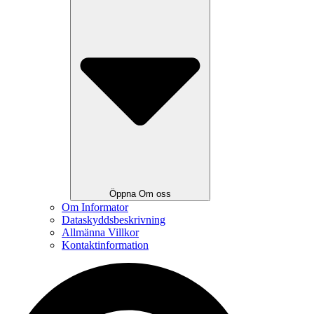
Öppna Om oss
Om Informator
Dataskyddsbeskrivning
Allmänna Villkor
Kontaktinformation
Search
...