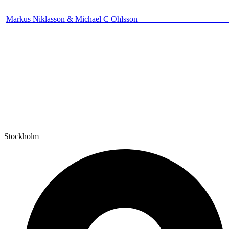
Markus Niklasson & Micha
Stockholm