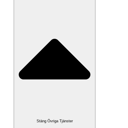
Stäng Övriga Tjänster