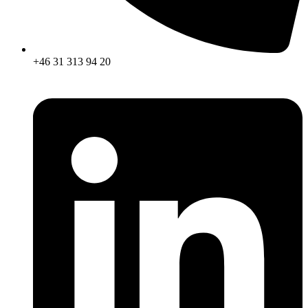
+46 31 313 94 20