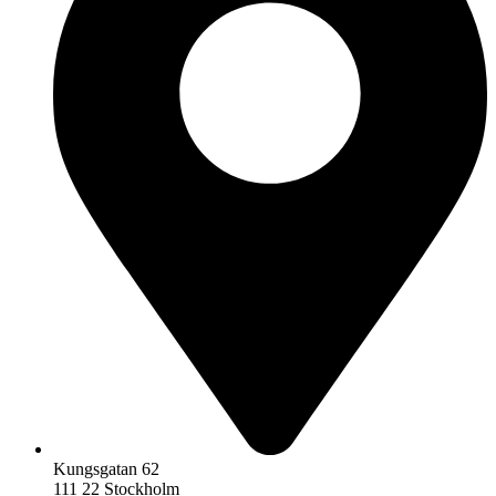
Kungsgatan 62
111 22 Stockholm