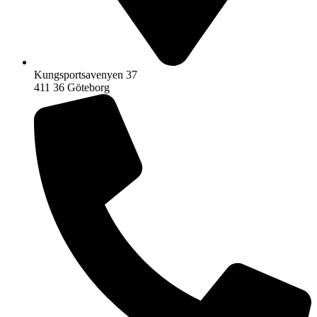
Kungsportsavenyen 37
411 36 Göteborg