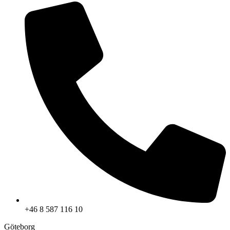
+46 8 587 116 10
Göteborg