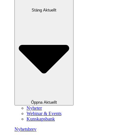
Stäng Aktuellt
Öppna Aktuellt
Nyheter
Webinar & Events
Kunskapsbank
Nyhetsbrev