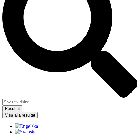
Resultat
Visa alla resultat