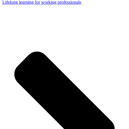
Lifelong learning for working professionals