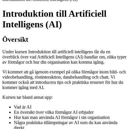
Introduktion till Artificiell
Intelligens (AI)
Översikt
Under kursen Introduktion till artificiell intelligens får du en
överblick över vad Artificiell Intelligens (AI) handlar om, olika typer
av förmågor och hur din organisation kan komma igång.
Vi kommer att gå igenom exempel på olika förmågor inom bild- och
videobehandling, röstinteraktion, databehandling och chatt. Vi
kommer också att introducera tips och praktiska resurser för hur du
kommer igång med AI.
Kursen tar bland annat upp:
Vad är AI
En översikt över vilka förmågor AI erbjuder
Hur kan man använda AI förmågor i sin organisation
Några praktiska tillämpningar av AI som du kan använda
direkt