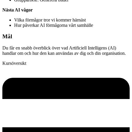
Nästa AI vågor
Vilka förmågor tror vi kommer härnäst
Hur påverkar AI förmågorna vårt samhälle
Mål
Du får en snabb överblick över vad Artificiell Intelligens (AI)
handlar om och hur den kan användas av dig och din organisation.
Kursöversikt