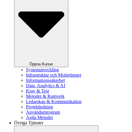
Öppna Kurser
Systemutveckling
Infrastruktur och Molntjänster
Informationssäkerhet
Data, Analytics & AI
Krav & Test
Metoder & Ramverk
Ledarskap & Kommunikation
Projektledning
Användarprogram
Agila Metoder
Övriga Tjänster