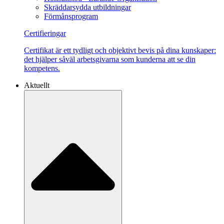
Skräddarsydda utbildningar
Förmånsprogram
Certifieringar
Certifikat är ett tydligt och objektivt bevis på dina kunskaper:
det hjälper såväl arbetsgivarna som kunderna att se din
kompetens.
Aktuellt