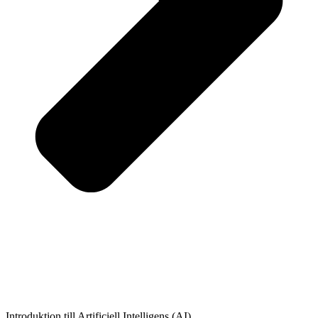
Introduktion till Artificiell Intelligens (AI)