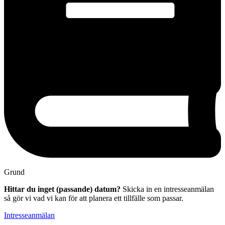
Grund
Hittar du inget (passande) datum?
Skicka in en intresseanmälan
så gör vi vad vi kan för att planera ett tillfälle som passar.
Intresseanmälan