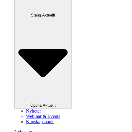
Stäng Aktuellt
Öppna Aktuellt
Nyheter
Webinar & Events
Kunskapsbank
Nyhetsbrev