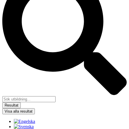
Resultat
Visa alla resultat