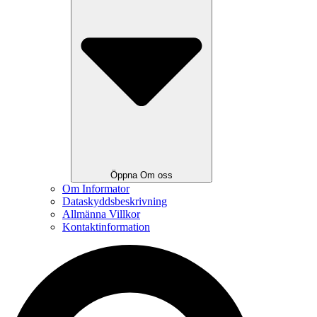
Öppna Om oss
Om Informator
Dataskyddsbeskrivning
Allmänna Villkor
Kontaktinformation
Search
...