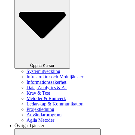
Öppna Kurser
Systemutveckling
Infrastruktur och Molntjänster
Informationssäkerhet
Data, Analytics & AI
Krav & Test
Metoder & Ramverk
Ledarskap & Kommunikation
Projektledning
Användarprogram
Agila Metoder
Övriga Tjänster