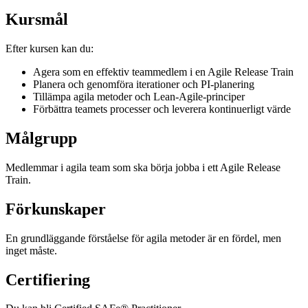
Kursmål
Efter kursen kan du:
Agera som en effektiv teammedlem i en Agile Release Train
Planera och genomföra iterationer och PI-planering
Tillämpa agila metoder och Lean-Agile-principer
Förbättra teamets processer och leverera kontinuerligt värde
Målgrupp
Medlemmar i agila team som ska börja jobba i ett Agile Release
Train.
Förkunskaper
En grundläggande förståelse för agila metoder är en fördel, men
inget måste.
Certifiering