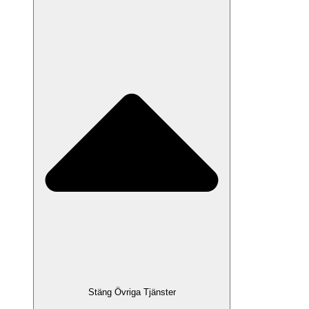
Stäng Övriga Tjänster