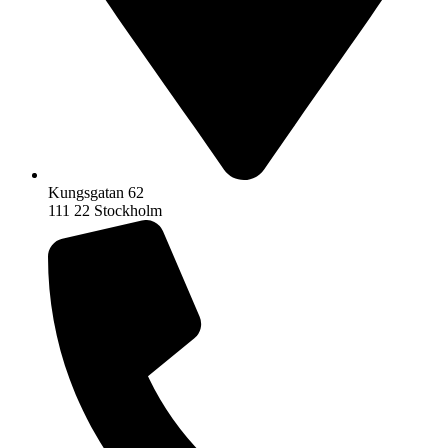
Kungsgatan 62
111 22 Stockholm