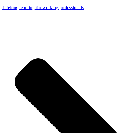
Lifelong learning for working professionals