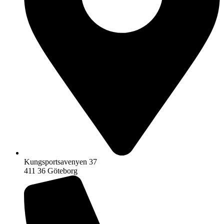
Kungsportsavenyen 37
411 36 Göteborg