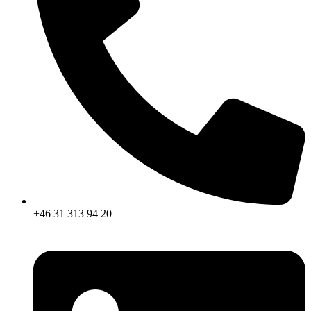
+46 31 313 94 20