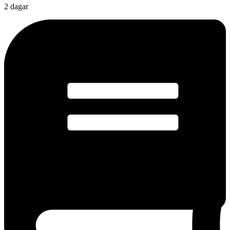
2 dagar