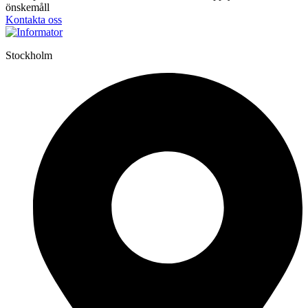
önskemåll
Kontakta oss
Stockholm