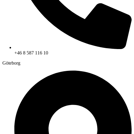
+46 8 587 116 10
Göteborg