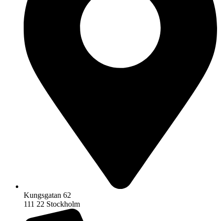
Kungsgatan 62
111 22 Stockholm