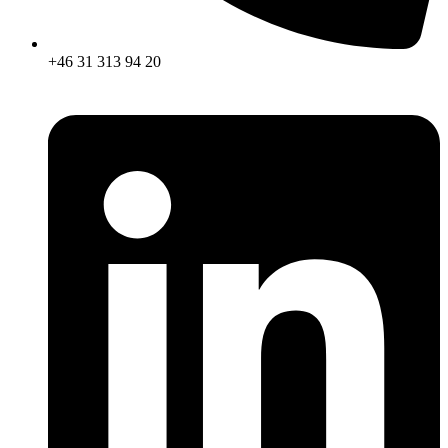
+46 31 313 94 20