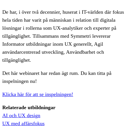
De har, i över två decennier, huserat i IT-världen där fokus
hela tiden har varit på människan i relation till digitala
lösningar i rollerna som UX-analytiker och experter på
tillgänglighet. Tillsammans med Symmetri levererar
Informator utbildningar inom UX generellt, Agil
användarcentrerad utveckling, Användbarhet och
tillgänglighet.
Det här webinaret har redan ägt rum. Du kan titta på
inspelningen nu!
Klicka här för att se inspelningen!
Relaterade utbildningar
AI och UX design
UX med affärsfokus