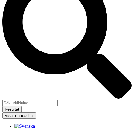
Resultat
Visa alla resultat