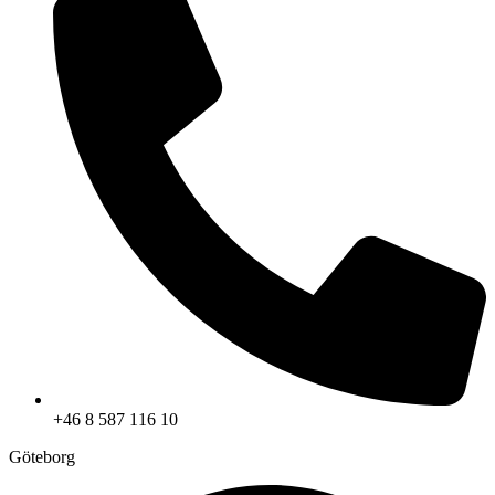
+46 8 587 116 10
Göteborg