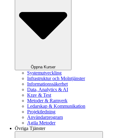
Öppna Kurser
Systemutveckling
Infrastruktur och Molntjänster
Informationssäkerhet
Data, Analytics & AI
Krav & Test
Metoder & Ramverk
Ledarskap & Kommunikation
Projektledning
Användarprogram
Agila Metoder
Övriga Tjänster