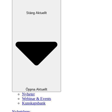
Stäng Aktuellt
Öppna Aktuellt
Nyheter
Webinar & Events
Kunskapsbank
Nyhetsbrev