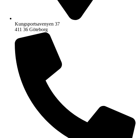
Kungsportsavenyen 37
411 36 Göteborg