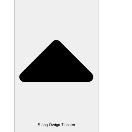
Stäng Övriga Tjänster