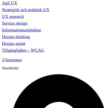
Agil UX
Strategisk och praktisk UX
UX research
Service design
Informationsarkitektur
Design thinking
Design sprint
Tillgänglighet – WCAG
Stockholm