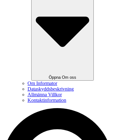
Öppna Om oss
Om Informator
Dataskyddsbeskrivning
Allmänna Villkor
Kontaktinformation
Search
...